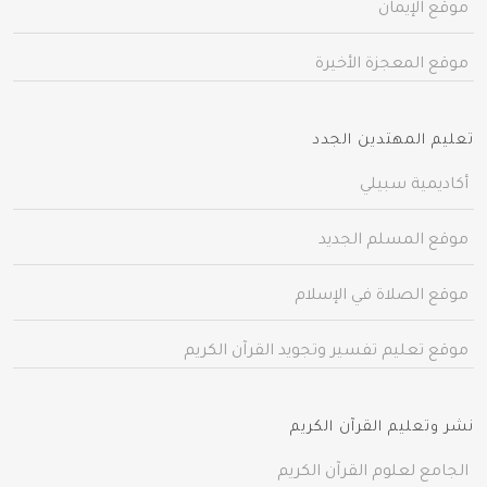
موقع الإيمان
موقع المعجزة الأخيرة
تعليم المهتدين الجدد
أكاديمية سبيلي
موقع المسلم الجديد
موقع الصلاة في الإسلام
موقع تعليم تفسير وتجويد القرآن الكريم
نشر وتعليم القرآن الكريم
الجامع لعلوم القرآن الكريم