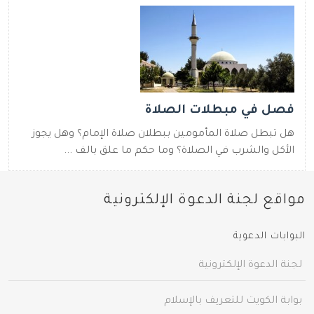
فصل في مبطلات الصلاة
هل تبطل صلاة المأمومين ببطلان صلاة الإمام؟ وهل يجوز
الأكل والشرب في الصلاة؟ وما حكم ما علق بالف ...
مواقع لجنة الدعوة الإلكترونية
البوابات الدعوية
لجنة الدعوة الإلكترونية
بوابة الكويت للتعريف بالإسلام