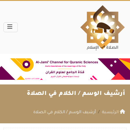
أرشيف الوسم /
الكلام في الصلاة
الرئيسية
أرشيف الوسم / الكلام في الصلاة