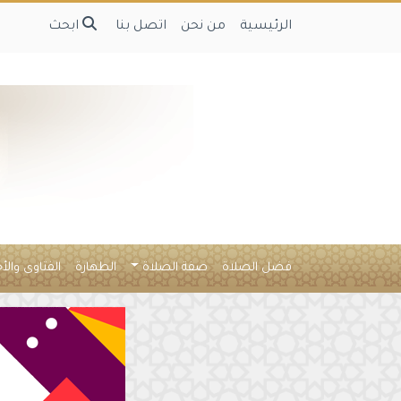
الرئيسية
من نحن
اتصل بنا
ابحث
فضل الصلاة
صفة الصلاة
الطهارة
الفتاوى والأ