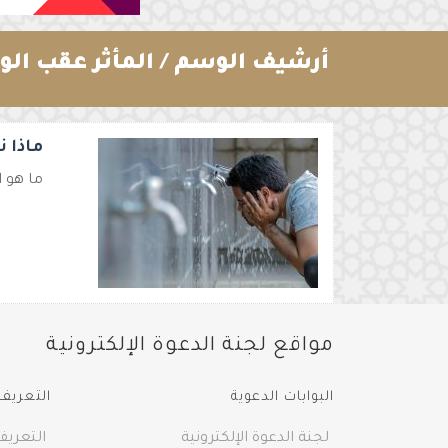
أرشيف الوسم /
المأثر عقب ال
ماذا ن
ما هو ا
مواقع لجنة الدعوة الإلكترونية
البوابات الدعوية
التعريف 
لجنة الدعوة الإلكترونية
التعريف