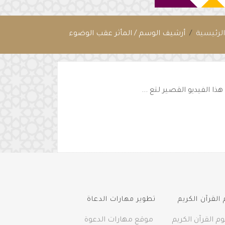
لرئيسية
أرشيف الوسم / المأثر عقب الوضوء
ذا الفيديو القصير لتع ...
القرآن الكريم
تطوير مهارات الدعاة
م القرآن الكريم
موقع مهارات الدعوة