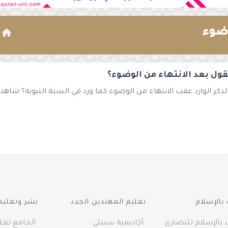
وضوء
ا
قول بعد الانتهاء من الوضوء؟
لذكر الوارد عقب الانتهاء من الوضوء كما ورد في السنة النبوية؟ شاهد ه
بالإسلام
تعليم المهتدين الجدد
نشر وتعليم 
 بالإسلام للنصارى
أكاديمية سبيلي
الجامع لعلو