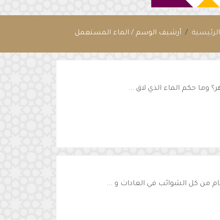
لرئيسية
أرشيف الوسم / الماء المستعمل
 وما حكم الماء الذي لاق ...
 من كل الشوائب في العادات و ...