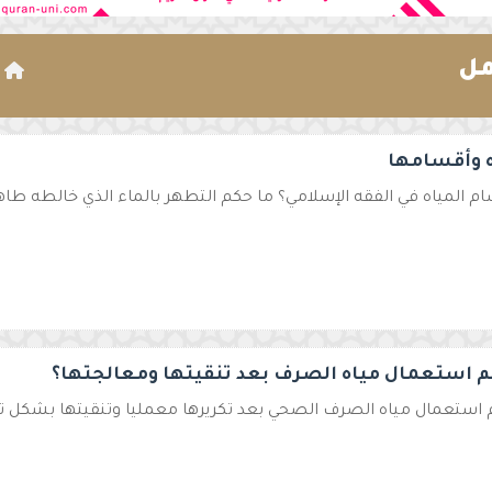
مل
ا
ه وأقسامها
م المياه في الفقه الإسلامي؟ ما حكم التطهر بالماء الذي خالطه طاهر؟
م استعمال مياه الصرف بعد تنقيتها ومعالجتها؟
 استعمال مياه الصرف الصحي بعد تكريرها معمليا وتنقيتها بشكل تام