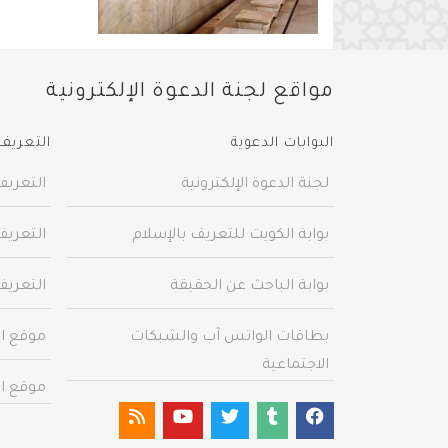
مواقع لجنة الدعوة الإلكترونية
البوابات الدعوية
التعريف 
لجنة الدعوة الإلكترونية
التعريف
بوابة الكويت للتعريف بالإسلام
التعريف
بوابة الباحث عن الحقيقة
التعريف
بطاقات الواتس آب والشبكات
موقع ال
الاجتماعية
موقع ال