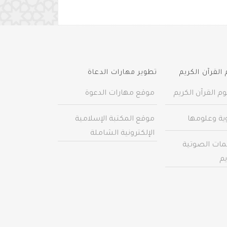
القرآن الكريم
تطوير مهارات الدعاة
م القرآن الكريم
موقع مهارات الدعوة
وية وعلومها
موقع المكتبة الإسلامية
الإلكترونية الشاملة
مات الصوتية
يم