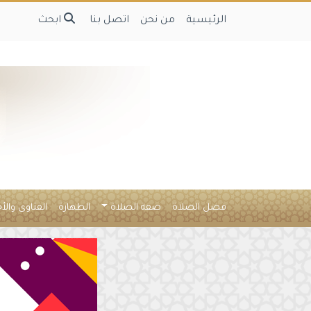
الرئيسية
من نحن
اتصل بنا
ابحث
فضل الصلاة
صفة الصلاة
الطهارة
الفتاوى والأ