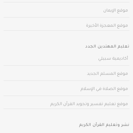
موقع الإيمان
موقع المعجزة الأخيرة
تعليم المهتدين الجدد
أكاديمية سبيلي
موقع المسلم الجديد
موقع الصلاة في الإسلام
موقع تعليم تفسير وتجويد القرآن الكريم
نشر وتعليم القرآن الكريم