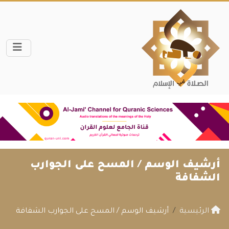
أرشيف الوسم /
المسح على الجوارب
الشفافة
الرئيسية
أرشيف الوسم / المسح على الجوارب الشفافة