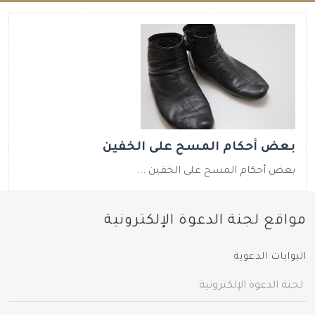
بعض أحكام المسح على الخفين
بعض أحكام المسح على الخفين ...
مواقع لجنة الدعوة الإلكترونية
البوابات الدعوية
لجنة الدعوة الإلكترونية