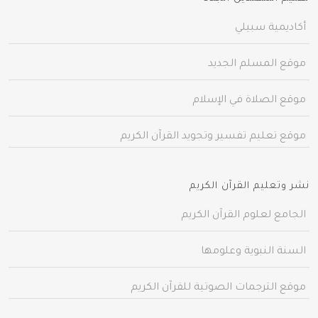
أكاديمية سبيلي
موقع المسلم الجديد
موقع الصلاة في الإسلام
موقع تعليم تفسير وتجويد القرآن الكريم
نشر وتعليم القرآن الكريم
الجامع لعلوم القرآن الكريم
السنة النبوية وعلومها
موقع الترجمات الصوتية للقرآن الكريم