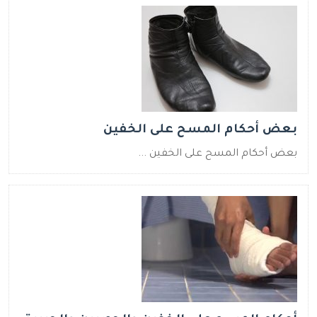
بعض أحكام المسح على الخفين
بعض أحكام المسح على الخفين ...