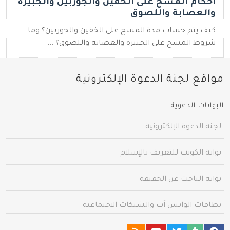
أحكام المسح على الخفين والجوربين والجبيرة
والعصابة واللصوق
كيف يتم حساب مدة المسح على الخفين والجوربين؟ وما
شروط المسح على الجبيرة والعصابة واللصوق؟ ...
مواقع لجنة الدعوة الإلكترونية
البوابات الدعوية
لجنة الدعوة الإلكترونية
بوابة الكويت للتعريف بالإسلام
بوابة الباحث عن الحقيقة
بطاقات الواتس آب والشبكات الاجتماعية