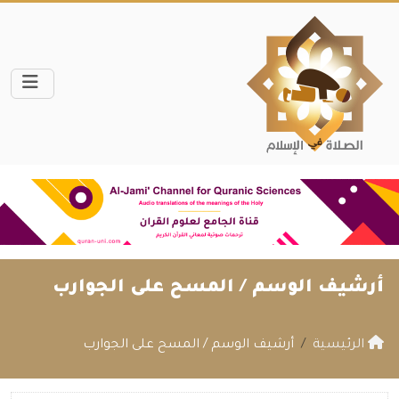
أرشيف الوسم /
المسح على الجوارب
الرئيسية
أرشيف الوسم / المسح على الجوارب