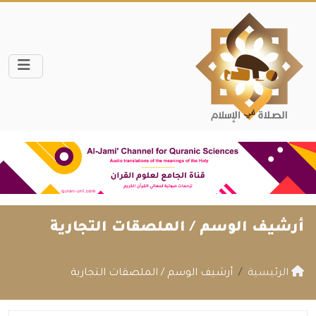
أرشيف الوسم /
الملصقات التجارية
الرئيسية
أرشيف الوسم / الملصقات التجارية