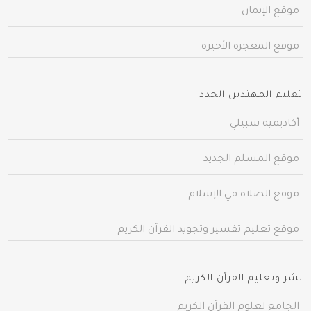
موقع الإيمان
موقع المعجزة الأخيرة
تعليم المهتدين الجدد
أكاديمية سبيلي
موقع المسلم الجديد
موقع الصلاة في الإسلام
موقع تعليم تفسير وتجويد القرآن الكريم
نشر وتعليم القرآن الكريم
الجامع لعلوم القرآن الكريم