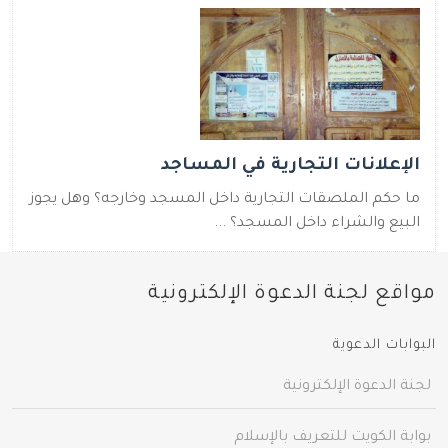
الإعلانات التجارية في المساجد
ما حكم الملصقات التجارية داخل المسجد وخارجه؟ وهل يجوز
البيع والشراء داخل المسجد؟ ...
مواقع لجنة الدعوة الإلكترونية
البوابات الدعوية
لجنة الدعوة الإلكترونية
بوابة الكويت للتعريف بالإسلام