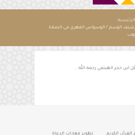
لرئيسية
رشيف الوسم / الوسواس القهري في الصلاة
يوب
القرآن الكريم
تطوير مهارات الدعاة