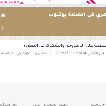
ي في الصلاة يوتيوب
ا
أ
يوت
تغلب على الوساوس والشكوك في الصلاة؟
22:2. الوساوس والشكوك في الصلاة سئل ابن حجر الهيتمي رحمه الله ...
بالإسلام
تعليم المهتدين الجدد
نشر وتعليم 