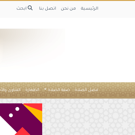
الرئيسية
من نحن
اتصل بنا
ابحث
فضل الصلاة
صفة الصلاة
الطهارة
الفتاوى والأ