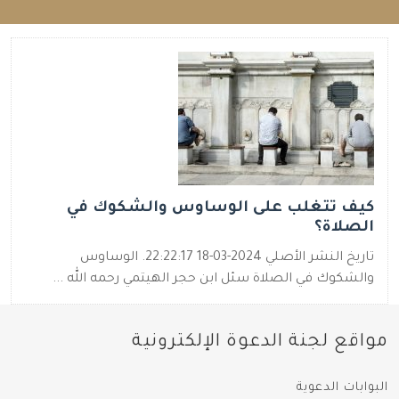
كيف تتغلب على الوساوس والشكوك في
الصلاة؟
تاريخ النشر الأصلي 2024-03-18 22:22:17. الوساوس
والشكوك في الصلاة سئل ابن حجر الهيتمي رحمه الله ...
مواقع لجنة الدعوة الإلكترونية
البوابات الدعوية