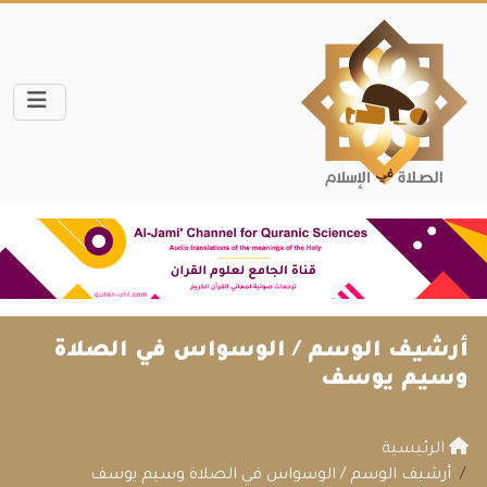
أرشيف الوسم /
الوسواس في الصلاة
وسيم يوسف
الرئيسية
أرشيف الوسم / الوسواس في الصلاة وسيم يوسف