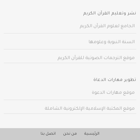
نشر وتعليم القرآن الكريم
الجامع لعلوم القرآن الكريم
السنة النبوية وعلومها
موقع الترجمات الصوتية للقرآن الكريم
تطوير مهارات الدعاة
موقع مهارات الدعوة
موقع المكتبة الإسلامية الإلكترونية الشاملة
الرئيسية
من نحن
اتصل بنا