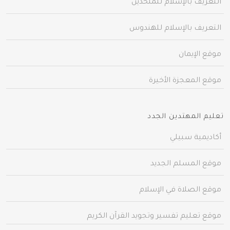
التعريف بالإسلام للملحدين
التعريف بالإسلام للهندوس
موقع الإيمان
موقع المعجزة الأخيرة
تعليم المهتدين الجدد
أكاديمية سبيلي
موقع المسلم الجديد
موقع الصلاة في الإسلام
موقع تعليم تفسير وتجويد القرآن الكريم