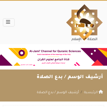
أرشيف الوسم /
بدع الصلاة
الرئيسية
أرشيف الوسم / بدع الصلاة