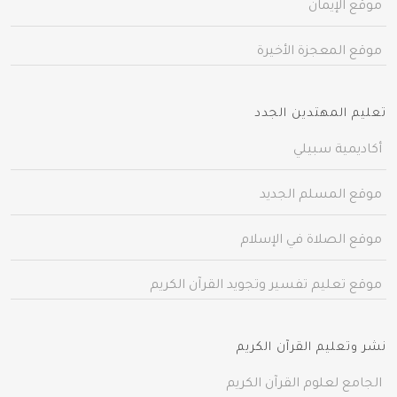
موقع الإيمان
موقع المعجزة الأخيرة
تعليم المهتدين الجدد
أكاديمية سبيلي
موقع المسلم الجديد
موقع الصلاة في الإسلام
موقع تعليم تفسير وتجويد القرآن الكريم
نشر وتعليم القرآن الكريم
الجامع لعلوم القرآن الكريم