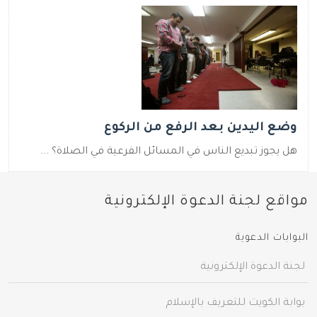
وضع اليدين بعد الرفع من الركوع
هل يجوز تبديع الناس في المسائل الفرعية في الصلاة؟ ...
مواقع لجنة الدعوة الإلكترونية
البوابات الدعوية
لجنة الدعوة الإلكترونية
بوابة الكويت للتعريف بالإسلام