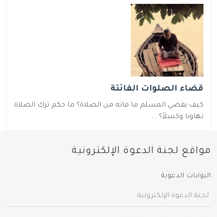
قضاء الصلوات الفائتة
كيف يقضي المسلم ما فاته من الصلاة؟ ما حكم ترك الصلاة
تهاونا وكسلاً؟ ...
مواقع لجنة الدعوة الإلكترونية
البوابات الدعوية
لجنة الدعوة الإلكترونية