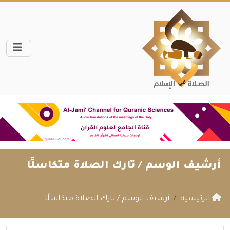
أرشيف الوسم /
تارك الصلاة متكاسلًا
الرئيسية
أرشيف الوسم / تارك الصلاة متكاسلًا