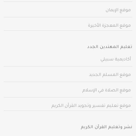
موقع الإيمان
موقع المعجزة الأخيرة
تعليم المهتدين الجدد
أكاديمية سبيلي
موقع المسلم الجديد
موقع الصلاة في الإسلام
موقع تعليم تفسير وتجويد القرآن الكريم
نشر وتعليم القرآن الكريم