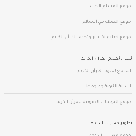
موقع المسلم الجديد
موقع الصلاة في الإسلام
موقع تعليم تفسير وتجويد القرآن الكريم
نشر وتعليم القرآن الكريم
الجامع لعلوم القرآن الكريم
السنة النبوية وعلومها
موقع الترجمات الصوتية للقرآن الكريم
تطوير مهارات الدعاة
موقع مهارات الدعوة