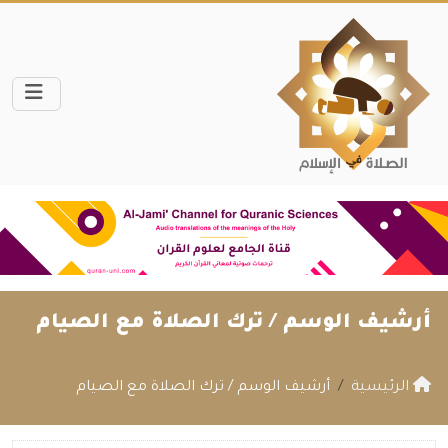
أرشيف الوسم /
ترك الصلاة مع الصيام
الرئيسية
أرشيف الوسم / ترك الصلاة مع الصيام