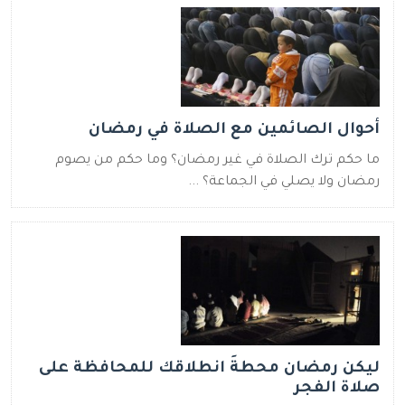
أحوال الصائمين مع الصلاة في رمضان
ما حكم ترك الصلاة في غير رمضان؟ وما حكم من يصوم
رمضان ولا يصلي في الجماعة؟ ...
ليكن رمضان محطةَ انطلاقك للمحافظة على
صلاة الفجر