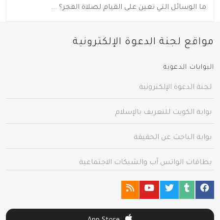
ما الوسائل التي تعين على القيام لصلاة الفجر؟ ...
مواقع لجنة الدعوة الإلكترونية
البوابات الدعوية
لجنة الدعوة الإلكترونية
بوابة الكويت للتعريف بالإسلام
بوابة الباحث عن الحقيقة
بطاقات الواتس آب والشبكات الاجتماعية