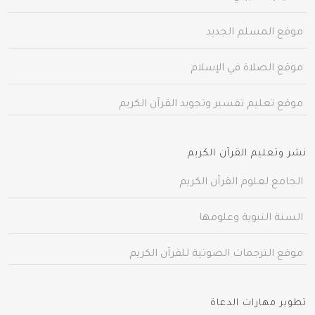
موقع المسلم الجديد
موقع الصلاة في الإسلام
موقع تعليم تفسير وتجويد القرآن الكريم
نشر وتعليم القرآن الكريم
الجامع لعلوم القرآن الكريم
السنة النبوية وعلومها
موقع الترجمات الصوتية للقرآن الكريم
تطوير مهارات الدعاة