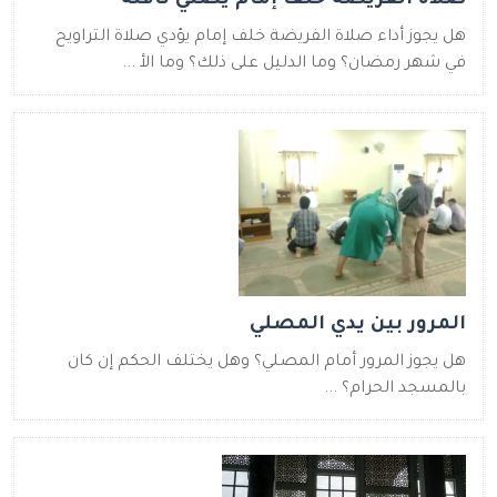
صلاة الفريضة خلف إمام يصلي نافلة
هل يجوز أداء صلاة الفريضة خلف إمام يؤدي صلاة التراويح
في شهر رمضان؟ وما الدليل على ذلك؟ وما الأ ...
المرور بين يدي المصلي
هل يجوز المرور أمام المصلي؟ وهل يختلف الحكم إن كان
بالمسجد الحرام؟ ...