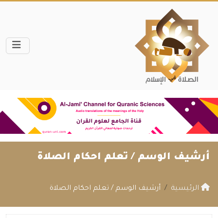
أرشيف الوسم /
تعلم احكام الصلاة
الرئيسية
أرشيف الوسم / تعلم احكام الصلاة