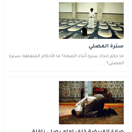
سترة المصلي
ما حكم اتخاذ سترة أثناء الصلاة؟ ما الأحكام المتعلقة بسترة
المصلي؟ ...