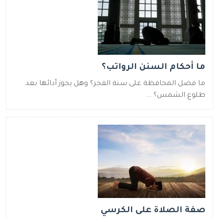
ما أحكام السنن الرواتب؟
ما فضل المحافظة على سنة الفجر؟ وهل يجوز أدائها بعد
طلوع الشمس؟ ...
صفة الصلاة على الكرسي