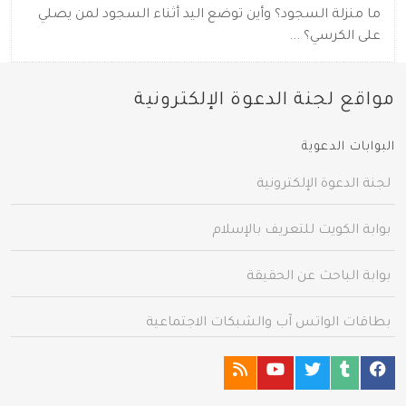
ما منزلة السجود؟ وأين توضع اليد أثناء السجود لمن يصلي
على الكرسي؟ ...
مواقع لجنة الدعوة الإلكترونية
البوابات الدعوية
لجنة الدعوة الإلكترونية
بوابة الكويت للتعريف بالإسلام
بوابة الباحث عن الحقيقة
بطاقات الواتس آب والشبكات الاجتماعية