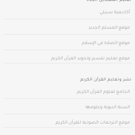
تعليم المهتدين الجدد
أكاديمية سبيلي
موقع المسلم الجديد
موقع الصلاة في الإسلام
موقع تعليم تفسير وتجويد القرآن الكريم
نشر وتعليم القرآن الكريم
الجامع لعلوم القرآن الكريم
السنة النبوية وعلومها
موقع الترجمات الصوتية للقرآن الكريم