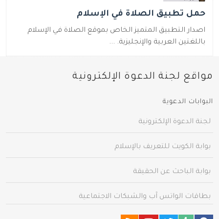
حمل تطبيق الصلاة في الإسلام
اصدار التطبيق المتميز الخاص بموقع الصلاة في الإسلام
باللغتين العربية والإنجليزية. ...
مواقع لجنة الدعوة الإلكترونية
البوابات الدعوية
لجنة الدعوة الإلكترونية
بوابة الكويت للتعريف بالإسلام
بوابة الباحث عن الحقيقة
بطاقات الواتس آب والشبكات الاجتماعية