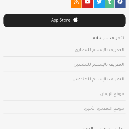
App Store
التعريف بالإسلام
التعريف بالإسلام للنصارى
التعريف بالإسلام للملحدين
التعريف بالإسلام للهندوس
موقع الإيمان
موقع المعجزة الأخيرة