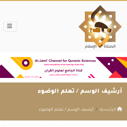
أرشيف الوسم /
تعلم الوضوء
الرئيسية
أرشيف الوسم / تعلم الوضوء