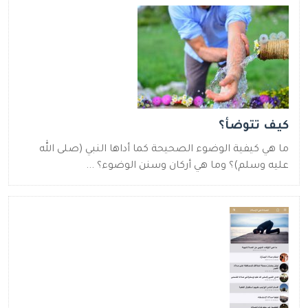
كيف تتوضأ؟
ما هي كيفية الوضوء الصحيحة كما أداها النبي (صلى الله
عليه وسلم)؟ وما هي أركان وسنن الوضوء؟ ...