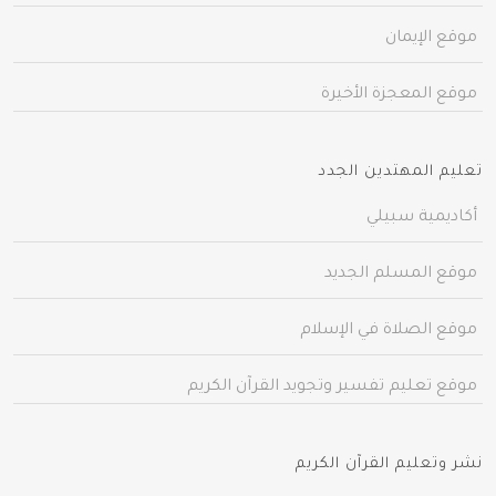
موقع الإيمان
موقع المعجزة الأخيرة
تعليم المهتدين الجدد
أكاديمية سبيلي
موقع المسلم الجديد
موقع الصلاة في الإسلام
موقع تعليم تفسير وتجويد القرآن الكريم
نشر وتعليم القرآن الكريم