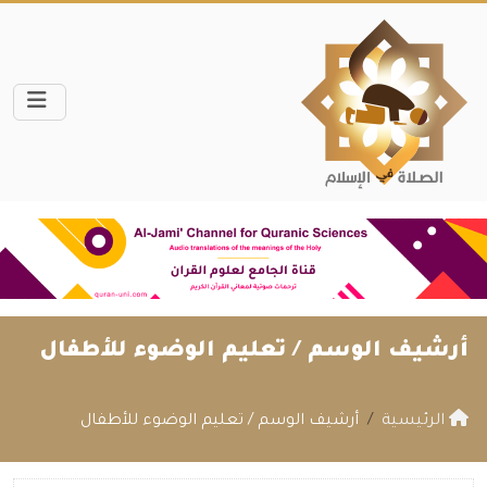
أرشيف الوسم /
تعليم الوضوء للأطفال
الرئيسية
أرشيف الوسم / تعليم الوضوء للأطفال