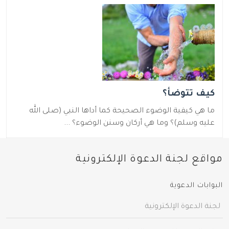
كيف تتوضأ؟
ما هي كيفية الوضوء الصحيحة كما أداها النبي (صلى الله
عليه وسلم)؟ وما هي أركان وسنن الوضوء؟ ...
مواقع لجنة الدعوة الإلكترونية
البوابات الدعوية
لجنة الدعوة الإلكترونية