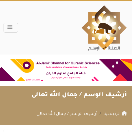
أرشيف الوسم /
جمال الله تعالى
الرئيسية
أرشيف الوسم / جمال الله تعالى