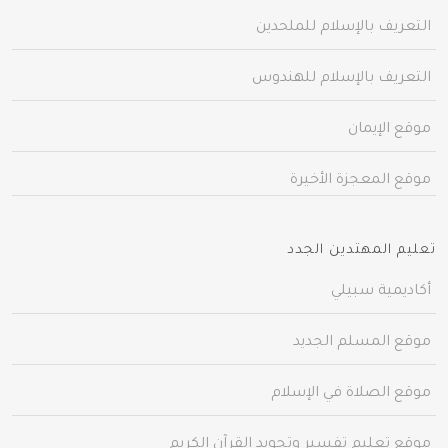
التعريف بالإسلام للملحدين
التعريف بالإسلام للهندوس
موقع الإيمان
موقع المعجزة الأخيرة
تعليم المهتدين الجدد
أكاديمية سبيلي
موقع المسلم الجديد
موقع الصلاة في الإسلام
موقع تعليم تفسير وتجويد القرآن الكريم