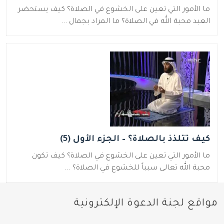
ما الأمور التي تعين على الخشوع في الصلاة؟ كيف يستحضر
العبد محبة الله في الصلاة؟ ما المراد بجمال ...
كيف تتلذذ بالصلاة؟ – الجزء الأول (5)
ما الأمور التي تعين على الخشوع في الصلاة؟ كيف تكون
محبة الله تعالى سبباً للخشوع في الصلاة؟ ...
مواقع لجنة الدعوة الإلكترونية