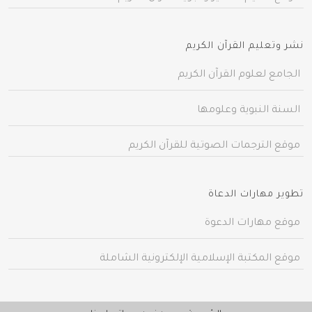
نشر وتعليم القرآن الكريم
الجامع لعلوم القرآن الكريم
السنة النبوية وعلومها
موقع الترجمات الصوتية للقرآن الكريم
تطوير مهارات الدعاة
موقع مهارات الدعوة
موقع المكتبة الإسلامية الإلكترونية الشاملة