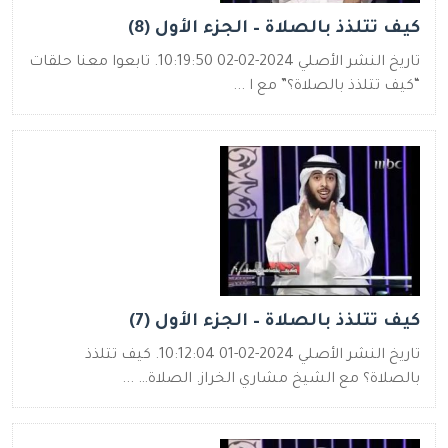
كيف تتلذذ بالصلاة – الجزء الأول (8)
تاريخ النشر الأصلي 2024-02-02 10:19:50. تابعوا معنا حلقات
“كيف تتلذذ بالصلاة؟” مع ا ...
كيف تتلذذ بالصلاة – الجزء الأول (7)
تاريخ النشر الأصلي 2024-02-01 10:12:04. كيف تتلذذ
بالصلاة؟ مع الشيخ مشاري الخراز. الصلاة… ...