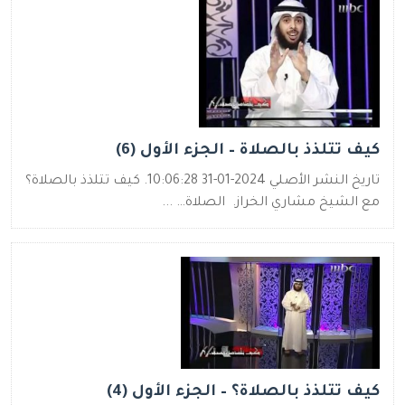
كيف تتلذذ بالصلاة – الجزء الأول (6)
تاريخ النشر الأصلي 2024-01-31 10:06:28. كيف تتلذذ بالصلاة؟
مع الشيخ مشاري الخراز. الصلاة… ...
كيف تتلذذ بالصلاة؟ – الجزء الأول (4)