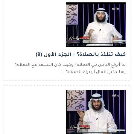
كيف تتلذذ بالصلاة؟ – الجزء الأول (9)
ما أنواع الناس في الصلاة؟ وكيف كان السلف مع الصلاة؟
وما حكم إهمال أو ترك الصلاة؟ ...