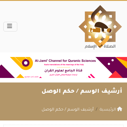
أرشيف الوسم /
حكم الوصل
الرئيسية
أرشيف الوسم / حكم الوصل