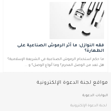
فقه النوازل: ما أثر الرموش الصناعية على
الطهارة؟
ما حكم استخدام الرموش الصناعية في الشريعة الإسلامية؟
هل تعد من الوصل المحرم؟ وما أنواع الوصل؟ و ...
مواقع لجنة الدعوة الإلكترونية
البوابات الدعوية
لجنة الدعوة الإلكترونية