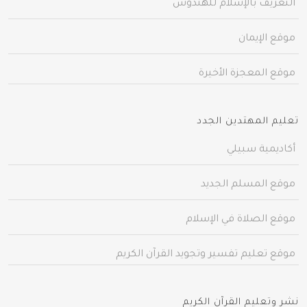
التعريف بالإسلام للهندوس
موقع الإيمان
موقع المعجزة الأخيرة
تعليم المهتدين الجدد
أكاديمية سبيلي
موقع المسلم الجديد
موقع الصلاة في الإسلام
موقع تعليم تفسير وتجويد القرآن الكريم
نشر وتعليم القرآن الكريم