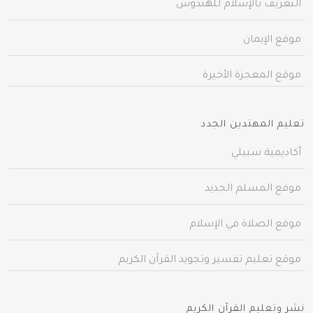
التعريف بالإسلام للهندوس
موقع الإيمان
موقع المعجزة الأخيرة
تعليم المهتدين الجدد
أكاديمية سبيلي
موقع المسلم الجديد
موقع الصلاة في الإسلام
موقع تعليم تفسير وتجويد القرآن الكريم
نشر وتعليم القرآن الكريم