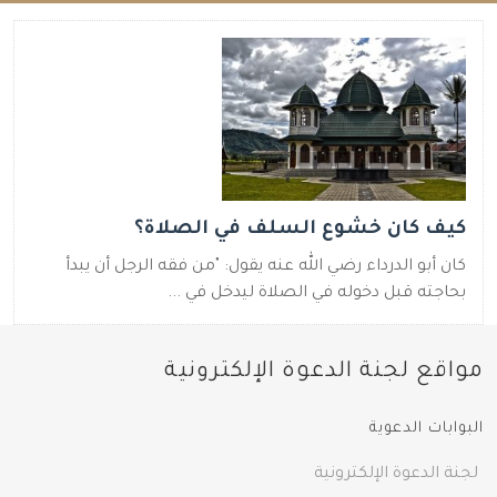
كيف كان خشوع السلف في الصلاة؟
كان أبو الدرداء رضي الله عنه يقول‏:‏ "من فقه الرجل أن يبدأ
بحاجته قبل دخوله في الصلاة ليدخل في ...
مواقع لجنة الدعوة الإلكترونية
البوابات الدعوية
لجنة الدعوة الإلكترونية