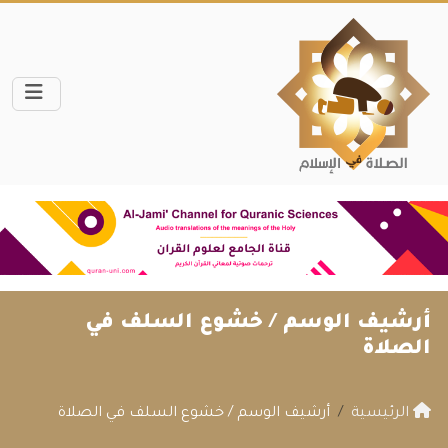
أرشيف الوسم /
خشوع السلف في
الصلاة
الرئيسية
أرشيف الوسم / خشوع السلف في الصلاة