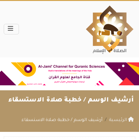
أرشيف الوسم /
خطبة صلاة الاستسقاء
الرئيسية
أرشيف الوسم / خطبة صلاة الاستسقاء