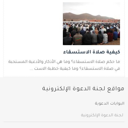
كيفية صلاة الاستسقاء
ما حكم صلاة الاستسقاء؟ وما هي الأذكار والأدعية المستحبة
في صلاة الاستسقاء؟ وما كيفية خطبة الاست ...
مواقع لجنة الدعوة الإلكترونية
البوابات الدعوية
لجنة الدعوة الإلكترونية