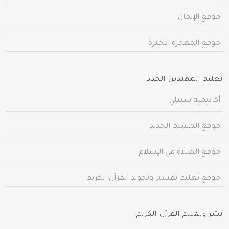
موقع الإيمان
موقع المعجزة الأخيرة
تعليم المهتدين الجدد
أكاديمية سبيلي
موقع المسلم الجديد
موقع الصلاة في الإسلام
موقع تعليم تفسير وتجويد القرآن الكريم
نشر وتعليم القرآن الكريم