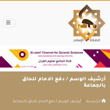
أرشيف الوسم /
دفع الامام للحاق
بالجماعة
الرئيسية
أرشيف الوسم / دفع الامام للحاق بالجماعة