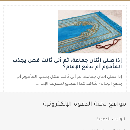
إذا صلى اثنان جماعة، ثم أتى ثالث فهل يجذب
المأموم أم يدفع الإمام؟
إذا صلى اثنان جماعة، ثم أتى ثالث فهل يجذب المأموم أم
يدفع الإمام؟ شاهد هذا الفيديو لمعرفة الإجا ...
مواقع لجنة الدعوة الإلكترونية
البوابات الدعوية