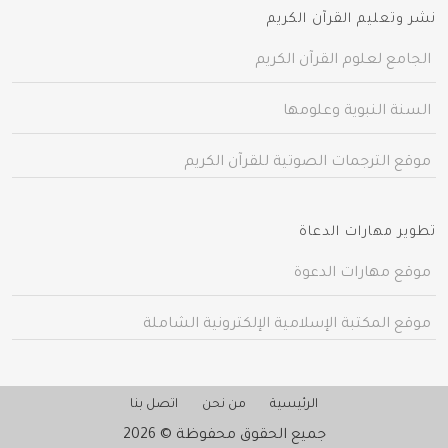
نشر وتعليم القرآن الكريم
الجامع لعلوم القرآن الكريم
السنة النبوية وعلومها
موقع الترجمات الصوتية للقرآن الكريم
تطوير مهارات الدعاة
موقع مهارات الدعوة
موقع المكتبة الإسلامية الإلكترونية الشاملة
الرئيسية
من نحن
اتصل بنا
جميع الحقوق محفوظة © 2026