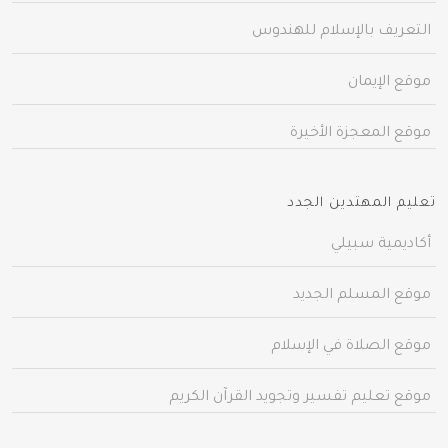
التعريف بالإسلام للهندوس
موقع الإيمان
موقع المعجزة الأخيرة
تعليم المهتدين الجدد
أكاديمية سبيلي
موقع المسلم الجديد
موقع الصلاة في الإسلام
موقع تعليم تفسير وتجويد القرآن الكريم