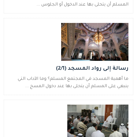
المسلم أن يتحلى بها عند الدخول أو الجلوس ...
رسالة إلى رواد المسجد (2/1)
ما أهمية المسجد في المجتمع المسلم؟ وما الآداب التي
ينبغي على المسلم أن يتحلى بها عند دخول المسج ...