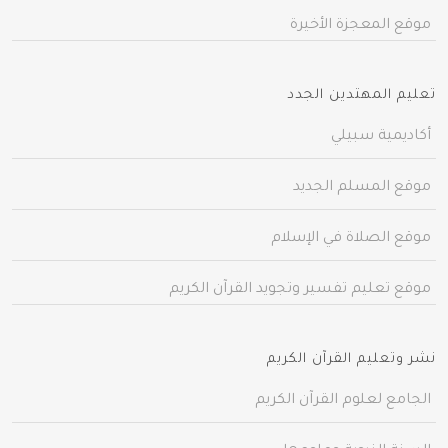
موقع المعجزة الأخيرة
تعليم المهتدين الجدد
أكاديمية سبيلي
موقع المسلم الجديد
موقع الصلاة في الإسلام
موقع تعليم تفسير وتجويد القرآن الكريم
نشر وتعليم القرآن الكريم
الجامع لعلوم القرآن الكريم