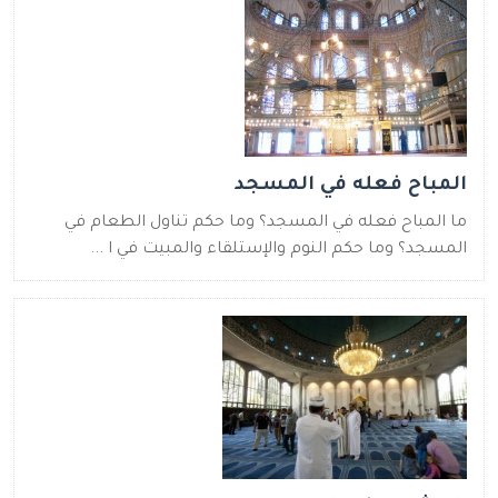
المباح فعله في المسجد
ما المباح فعله في المسجد؟ وما حكم تناول الطعام في
المسجد؟ وما حكم النوم والإستلقاء والمبيت في ا ...