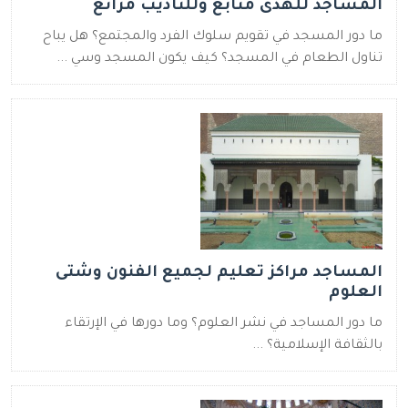
المساجد للهدى منابع وللتأديب مراتع
ما دور المسجد في تقويم سلوك الفرد والمجتمع؟ هل يباح
تناول الطعام في المسجد؟ كيف يكون المسجد وسي ...
المساجد مراكز تعليم لجميع الفنون وشتى
العلوم
ما دور المساجد في نشر العلوم؟ وما دورها في الإرتقاء
بالثقافة الإسلامية؟ ...