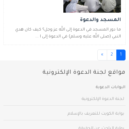
المسجد والدعوة
ما دور المسجد في الدعوة إلى الله عز وجل؟ كيف كان هدي
النبي (صلى الله عليه وسلم) في الدعوة إلى ا ...
(current)
»
2
1
مواقع لجنة الدعوة الإلكترونية
البوابات الدعوية
لجنة الدعوة الإلكترونية
بوابة الكويت للتعريف بالإسلام
بوابة الباحث عن الحقيقة