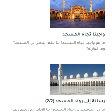
واجبنا تجاه المسجد
ما هو واجبنا تجاه المسجد؟ ما حكم البصق في المسجد؟
وما كفارته؟ ...
رسالة إلى رواد المسجد (2/2)
ما دور المسجد في حياة المسلم؟ ما الآداب التي ينبغي على