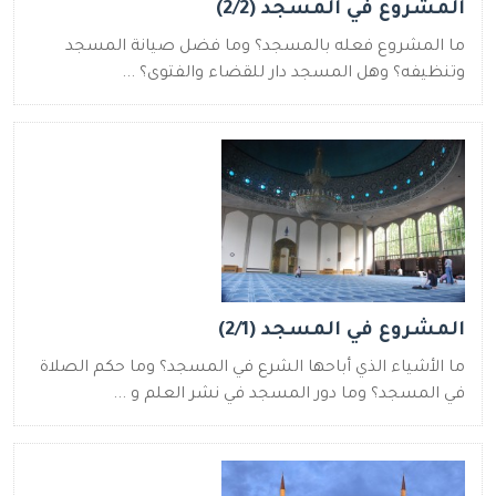
المشروع في المسجد (2/2)
ما المشروع فعله بالمسجد؟ وما فضل صيانة المسجد
وتنظيفه؟ وهل المسجد دار للقضاء والفتوى؟ ...
المشروع في المسجد (2/1)
ما الأشياء الذي أباحها الشرع في المسجد؟ وما حكم الصلاة
في المسجد؟ وما دور المسجد في نشر العلم و ...