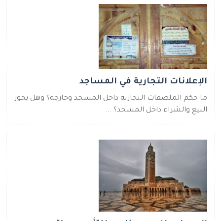
الإعلانات التجارية في المساجد
ما حكم الملصقات التجارية داخل المسجد وخارجه؟ وهل يجوز
البيع والشراء داخل المسجد؟ ...