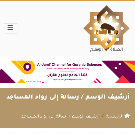
أرشيف الوسم /
رسالة إلى رواد المساجد
الرئيسية
أرشيف الوسم / رسالة إلى رواد المساجد