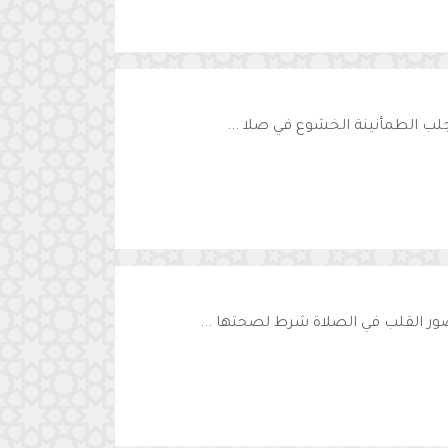
لب الطمأنينة الخشوع في صلا ...
ور القلب في الصلاة شرط لصحتها ...