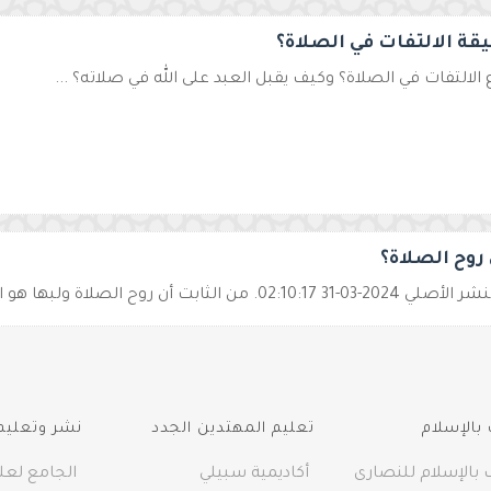
قة الالتفات في الصلاة؟
ع الالتفات في الصلاة؟ وكيف يقبل العبد على الله في صلاته؟ ...
روح الصلاة؟
02:1. من الثابت أن روح الصلاة ولبها هو الخشوع وحضور القلب. هن ...
بالإسلام
تعليم المهتدين الجدد
نشر وتعليم 
 بالإسلام للنصارى
أكاديمية سبيلي
الجامع لعلو