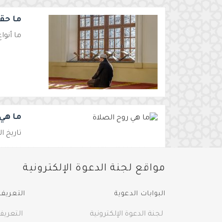
ما حقي
ما أنوا
ما هي 
تاريخ النشر الأصلي 2024-03-31 0:17
مواقع لجنة الدعوة الإلكترونية
البوابات الدعوية
التعريف 
لجنة الدعوة الإلكترونية
التعريف