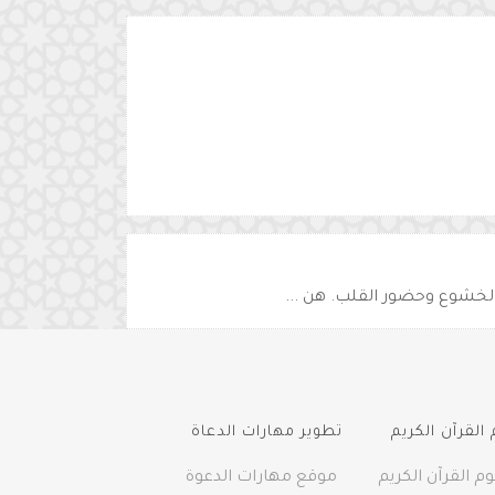
القرآن الكريم
تطوير مهارات الدعاة
م القرآن الكريم
موقع مهارات الدعوة