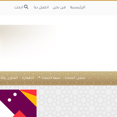
الرئيسية
من نحن
اتصل بنا
ابحث
فضل الصلاة
صفة الصلاة
الطهارة
الفتاوى والأ