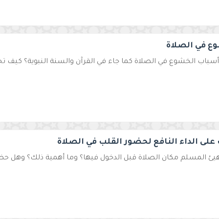
ع في الصلاة
أسباب الخشوع في الصلاة كما جاء في القرآن والسنة النبوية؟ كيف تج
على الداء النافع لحضور القلب في الصلاة
يئ المسلم مكان الصلاة قبل الدخول فيها؟ وما أهمية ذلك؟ وهل حض