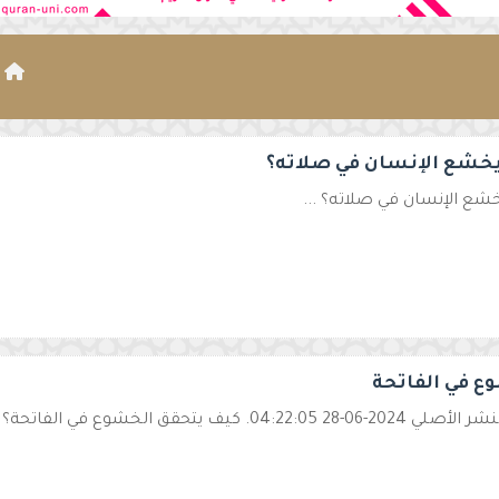
ا
خشع الإنسان في صلاته؟
شع الإنسان في صلاته؟ ...
ع في الفاتحة
04:2. كيف يتحقق الخشوع في الفاتحة؟ يتحقق الخشوع في الفاتحة بأ ...