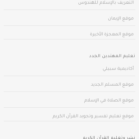
التعريف بالإسلام للهندوس
موقع الإيمان
موقع المعجزة الأخيرة
تعليم المهتدين الجدد
أكاديمية سبيلي
موقع المسلم الجديد
موقع الصلاة في الإسلام
موقع تعليم تفسير وتجويد القرآن الكريم
نشر وتعليم القرآن الكريم