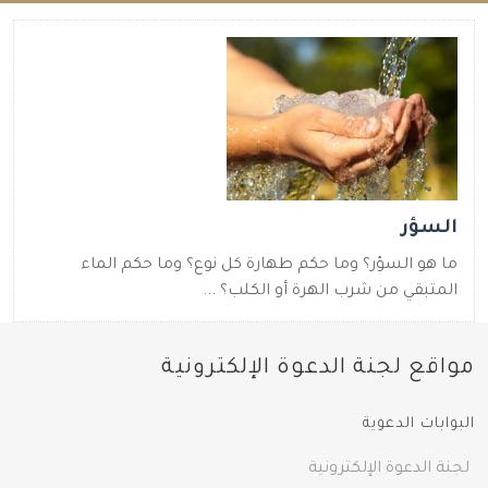
السؤر
ما هو السؤر؟ وما حكم طهارة كل نوع؟ وما حكم الماء
المتبقي من شرب الهرة أو الكلب؟ ...
مواقع لجنة الدعوة الإلكترونية
البوابات الدعوية
لجنة الدعوة الإلكترونية