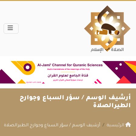
أرشيف الوسم /
سؤر السباع وجوارح
الطيرالصلاة
الرئيسية
أرشيف الوسم / سؤر السباع وجوارح الطيرالصلاة