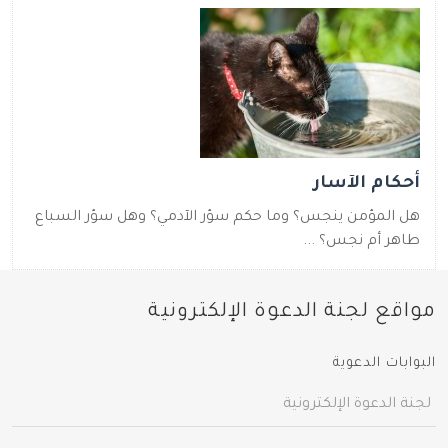
أحكام الآسار
هل المؤمن ينجس؟ وما حكم سؤر الآدمي؟ وهل سؤر السباع
طاهر أم نجس؟ ...
مواقع لجنة الدعوة الإلكترونية
البوابات الدعوية
لجنة الدعوة الإلكترونية