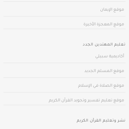
موقع الإيمان
موقع المعجزة الأخيرة
تعليم المهتدين الجدد
أكاديمية سبيلي
موقع المسلم الجديد
موقع الصلاة في الإسلام
موقع تعليم تفسير وتجويد القرآن الكريم
نشر وتعليم القرآن الكريم