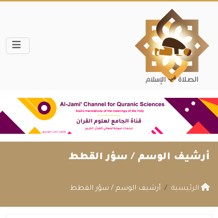
أرشيف الوسم /
سؤر القطط
الرئيسية
أرشيف الوسم / سؤر القطط