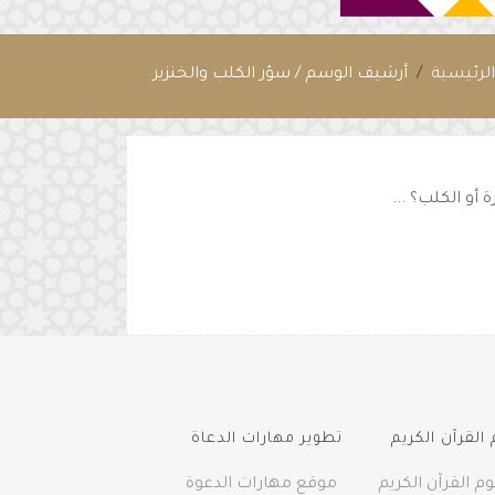
لرئيسية
أرشيف الوسم / سؤر الكلب والخنزير
أو الكلب؟ ...
القرآن الكريم
تطوير مهارات الدعاة
م القرآن الكريم
موقع مهارات الدعوة