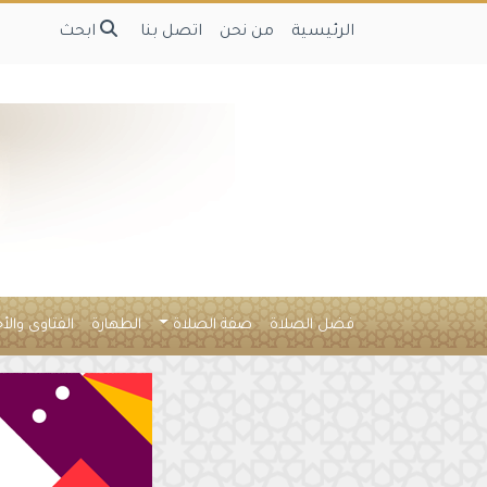
الرئيسية
من نحن
اتصل بنا
ابحث
فضل الصلاة
صفة الصلاة
الطهارة
الفتاوى والأ