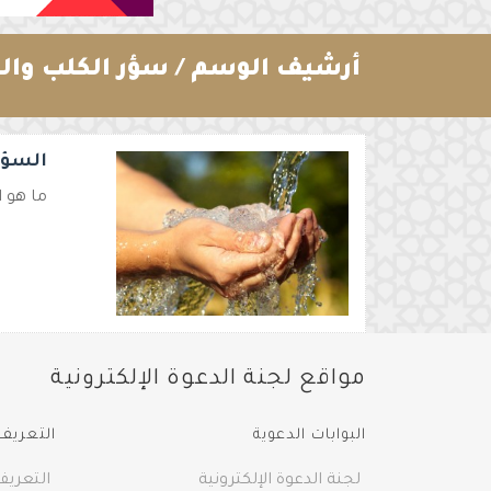
أرشيف الوسم /
سؤر الكلب والخ
السؤر
ما هو ا
مواقع لجنة الدعوة الإلكترونية
البوابات الدعوية
التعريف 
لجنة الدعوة الإلكترونية
التعريف