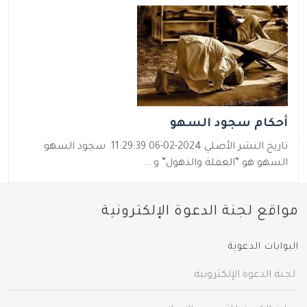
أحكام سجود السهو
تاريخ النشر الأصلي 2024-02-06 11:29:39. سجود السهو
السهو هو ‏”‏الغفلة والذهول‏”‏ و ...
مواقع لجنة الدعوة الإلكترونية
البوابات الدعوية
لجنة الدعوة الإلكترونية