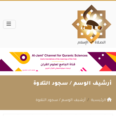
أرشيف الوسم /
سجود التلاوة
الرئيسية
أرشيف الوسم / سجود التلاوة