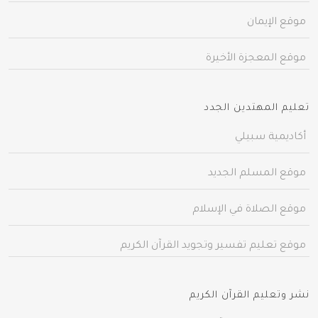
موقع الإيمان
موقع المعجزة الأخيرة
تعليم المهتدين الجدد
أكاديمية سبيلي
موقع المسلم الجديد
موقع الصلاة في الإسلام
موقع تعليم تفسير وتجويد القرآن الكريم
نشر وتعليم القرآن الكريم