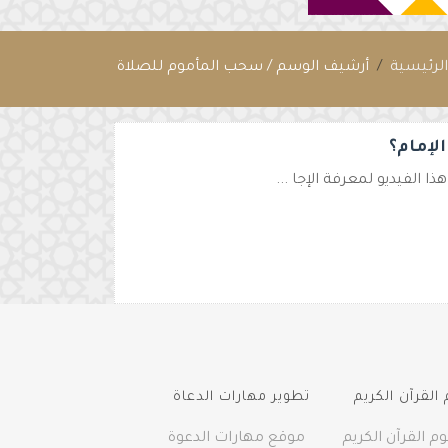
لرئيسية
أرشيف الوسم / سحب المأموم للصلاة
لإمام؟
 الفيديو لمعرفة الإجا ...
القرآن الكريم
تطوير مهارات الدعاة
م القرآن الكريم
موقع مهارات الدعوة