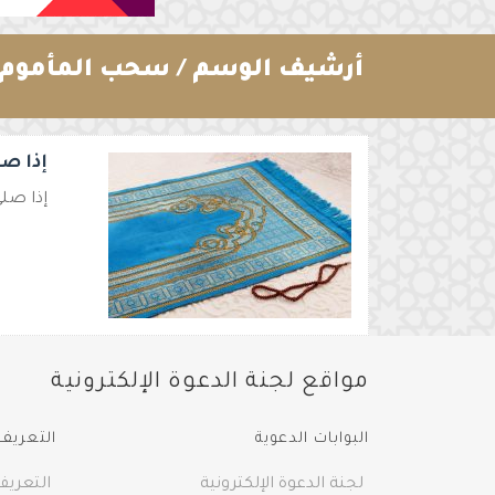
أرشيف الوسم /
سحب المأموم 
إذا صل
إذا صلى
مواقع لجنة الدعوة الإلكترونية
البوابات الدعوية
التعريف 
لجنة الدعوة الإلكترونية
التعريف