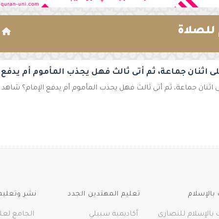
للصلاة
ا
ى اثنان جماعة، ثم أتى ثالث فهل يجذب المأموم أم يدفع ا
 اثنان جماعة، ثم أتى ثالث فهل يجذب المأموم أم يدفع الإمام؟ شاهد هذا
بالإسلام
تعليم المهتدين الجدد
نشر وتعليم 
 بالإسلام للنصارى
أكاديمية سبيلي
الجامع لعلو