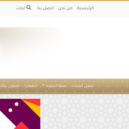
الرئيسية
من نحن
اتصل بنا
ابحث
فضل الصلاة
صفة الصلاة
الطهارة
الفتاوى والأ