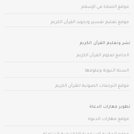
موقع الصلاة في الإسلام
موقع تعليم تفسير وتجويد القرآن الكريم
نشر وتعليم القرآن الكريم
الجامع لعلوم القرآن الكريم
السنة النبوية وعلومها
موقع الترجمات الصوتية للقرآن الكريم
تطوير مهارات الدعاة
موقع مهارات الدعوة