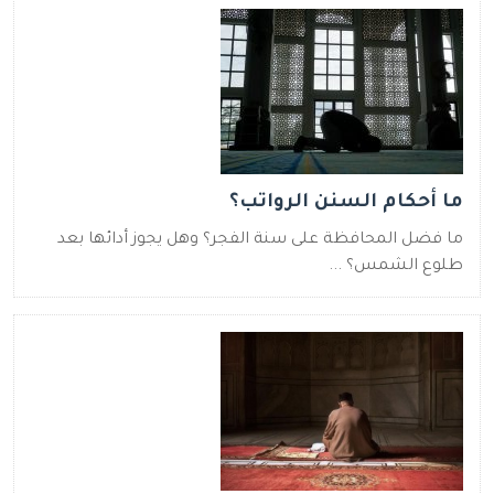
ما أحكام السنن الرواتب؟
ما فضل المحافظة على سنة الفجر؟ وهل يجوز أدائها بعد
طلوع الشمس؟ ...