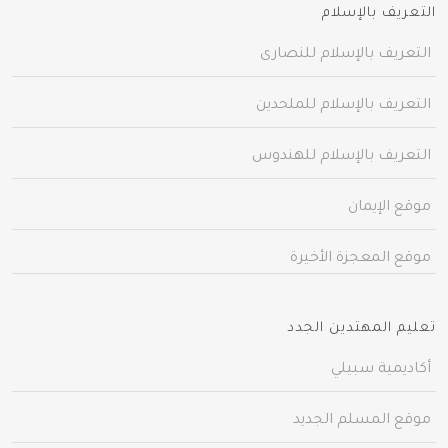
التعريف بالإسلام
التعريف بالإسلام للنصارى
التعريف بالإسلام للملحدين
التعريف بالإسلام للهندوس
موقع الإيمان
موقع المعجزة الأخيرة
تعليم المهتدين الجدد
أكاديمية سبيلي
موقع المسلم الجديد