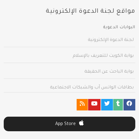
مواقع لجنة الدعوة الإلكترونية
البوابات الدعوية
لجنة الدعوة الإلكترونية
بوابة الكويت للتعريف بالإسلام
بوابة الباحث عن الحقيقة
بطاقات الواتس آب والشبكات الاجتماعية
App Store