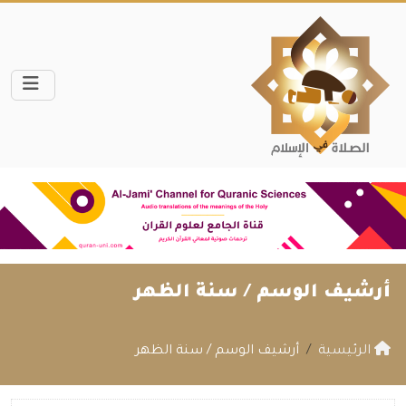
أرشيف الوسم /
سنة الظهر
الرئيسية
أرشيف الوسم / سنة الظهر