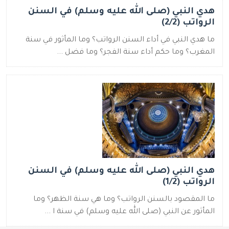
هدي النبي (صلى الله عليه وسلم) في السنن
الرواتب (2/2)
ما هدي النبي في أداء السنن الرواتب؟ وما المأثور في سنة
المغرب؟ وما حكم أداء سنة الفجر؟ وما فضل ...
هدي النبي (صلى الله عليه وسلم) في السنن
الرواتب (1/2)
ما المقصود بالسنن الرواتب؟ وما هي سنة الظهر؟ وما
المأثور عن النبي (صلى الله عليه وسلم) في سنة ا ...