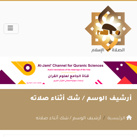
أرشيف الوسم /
شك أثناء صلاته
الرئيسية
أرشيف الوسم / شك أثناء صلاته