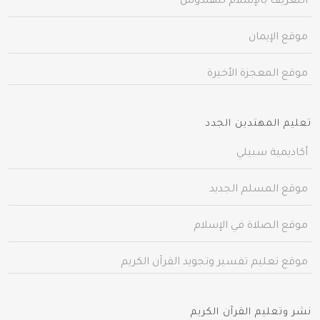
التعريف بالإسلام للهندوس
موقع الإيمان
موقع المعجزة الأخيرة
تعليم المهتدين الجدد
أكاديمية سبيلي
موقع المسلم الجديد
موقع الصلاة في الإسلام
موقع تعليم تفسير وتجويد القرآن الكريم
نشر وتعليم القرآن الكريم