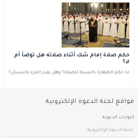
حكم صلاة إمام شك أثناء صلاته هل توضأ أم
لا؟
ما حكم الطهارة بالنسبة للصلاة؟ وهل يعذر المرء بالنسيان؟
...
مواقع لجنة الدعوة الإلكترونية
البوابات الدعوية
لجنة الدعوة الإلكترونية