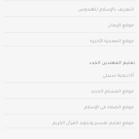
التعريف بالإسلام للهندوس
موقع الإيمان
موقع المعجزة الأخيرة
تعليم المهتدين الجدد
أكاديمية سبيلي
موقع المسلم الجديد
موقع الصلاة في الإسلام
موقع تعليم تفسير وتجويد القرآن الكريم