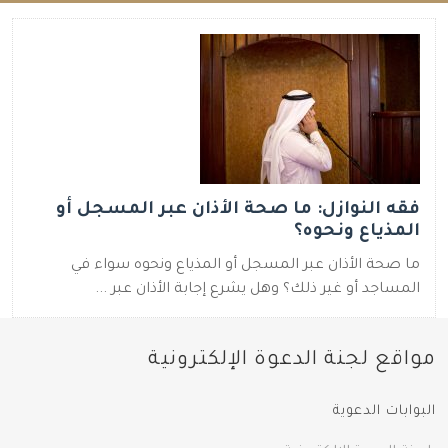
فقه النوازل: ما صحة الأذان عبر المسجل أو
المذياع ونحوه؟
ما صحة الأذان عبر المسجل أو المذياع ونحوه سواء في
المساجد أو غير ذلك؟ وهل يشرع إجابة الأذان عبر ...
مواقع لجنة الدعوة الإلكترونية
البوابات الدعوية