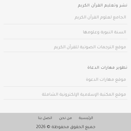
نشر وتعليم القرآن الكريم
الجامع لعلوم القرآن الكريم
السنة النبوية وعلومها
موقع الترجمات الصوتية للقرآن الكريم
تطوير مهارات الدعاة
موقع مهارات الدعوة
موقع المكتبة الإسلامية الإلكترونية الشاملة
الرئيسية
من نحن
اتصل بنا
جميع الحقوق محفوظة © 2026