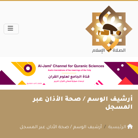
أرشيف الوسم /
صحة الأذان عبر
المسجل
الرئيسية
أرشيف الوسم / صحة الأذان عبر المسجل