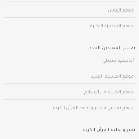
موقع الإيمان
موقع المعجزة الأخيرة
تعليم المهتدين الجدد
أكاديمية سبيلي
موقع المسلم الجديد
موقع الصلاة في الإسلام
موقع تعليم تفسير وتجويد القرآن الكريم
نشر وتعليم القرآن الكريم