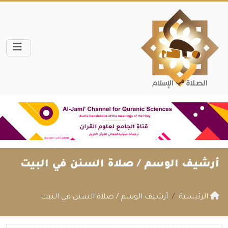
أرشيف الوسم /
صلاة السنن في البيت
الرئيسية
أرشيف الوسم / صلاة السنن في البيت