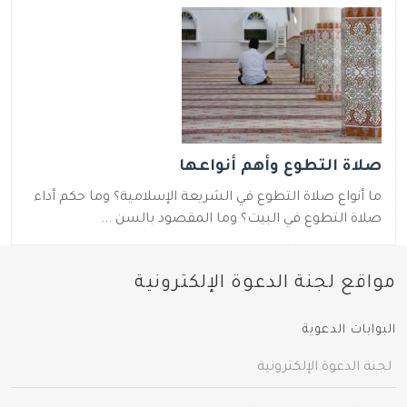
صلاة التطوع وأهم أنواعها
ما أنواع صلاة التطوع في الشريعة الإسلامية؟ وما حكم أداء
صلاة التطوع في البيت؟ وما المقصود بالسن ...
مواقع لجنة الدعوة الإلكترونية
البوابات الدعوية
لجنة الدعوة الإلكترونية