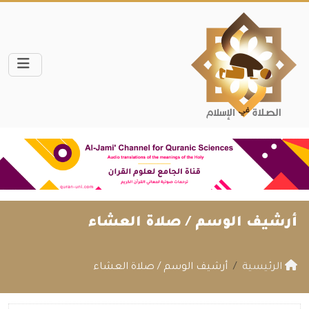
أرشيف الوسم /
صلاة العشاء
الرئيسية
أرشيف الوسم / صلاة العشاء