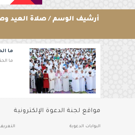
أرشيف الوسم /
صلاة العيد وص
ما الح
ما الح
مواقع لجنة الدعوة الإلكترونية
البوابات الدعوية
التعريف 