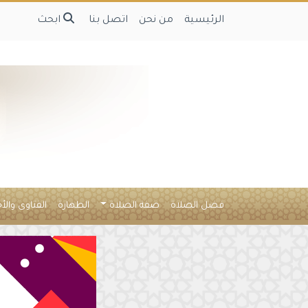
الرئيسية
من نحن
اتصل بنا
ابحث
فضل الصلاة
صفة الصلاة
الطهارة
الفتاوى والأ