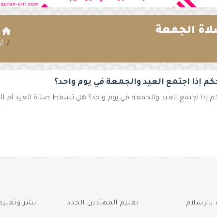
لاة الجمعة
ا
أ
كم إذا اجتمع العيد والجمعة في يوم واحد؟
كم إذا اجتمع العيد والجمعة في يوم واحد؟ هل تسقط صلاة العيد أم 
بالإسلام
تعليم المهتدين الجدد
نشر وتعليم 