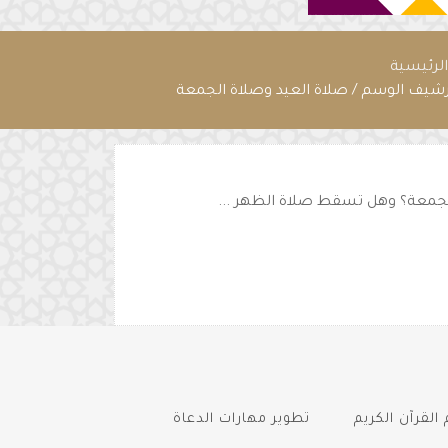
لرئيسية
رشيف الوسم / صلاة العيد وصلاة الجمعة
الجمعة؟ وهل تسقط صلاة الظهر ...
القرآن الكريم
تطوير مهارات الدعاة