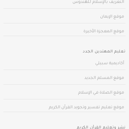
التعريف بالإسلام للهندوس
موقع الإيمان
موقع المعجزة الأخيرة
تعليم المهتدين الجدد
أكاديمية سبيلي
موقع المسلم الجديد
موقع الصلاة في الإسلام
موقع تعليم تفسير وتجويد القرآن الكريم
نشر وتعليم القرآن الكريم