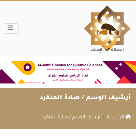
أرشيف الوسم /
صلاة المنفرد
الرئيسية
أرشيف الوسم / صلاة المنفرد