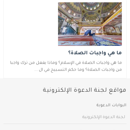
ما هي واجبات الصلاة؟
ما هي واجبات الصلاة في الإسلام؟ وماذا يفعل من ترك واجبا
من واجبات الصلاة؟ وما حكم التسبيح في ال ...
مواقع لجنة الدعوة الإلكترونية
البوابات الدعوية
لجنة الدعوة الإلكترونية