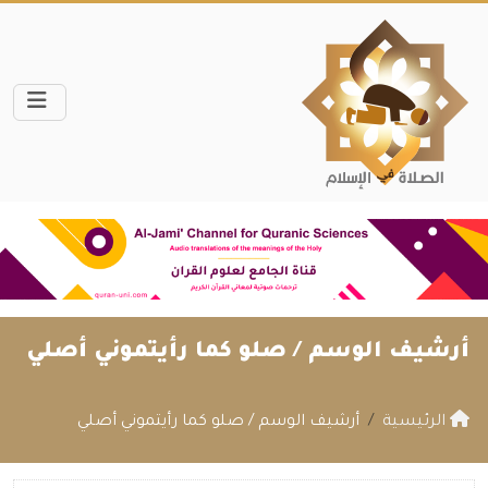
أرشيف الوسم /
صلو كما رأيتموني أصلي
الرئيسية
أرشيف الوسم / صلو كما رأيتموني أصلي