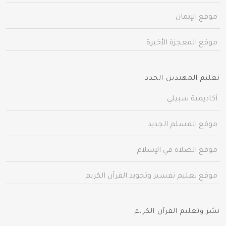
موقع الإيمان
موقع المعجزة الأخيرة
تعليم المهتدين الجدد
أكاديمية سبيلي
موقع المسلم الجديد
موقع الصلاة في الإسلام
موقع تعليم تفسير وتجويد القرآن الكريم
نشر وتعليم القرآن الكريم