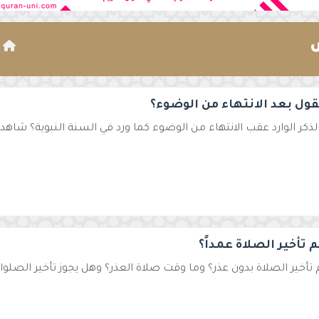
ا
قول بعد الانتهاء من الوضوء؟
لذكر الوارد عقب الانتهاء من الوضوء كما ورد في السنة النبوية؟ شاهد ه
 تأخير الصلاة عمداً؟
تأخير الصلاة بدون عذر؟ وما وقت صلاة العذر؟ وهل يجوز تأخير الصلوا