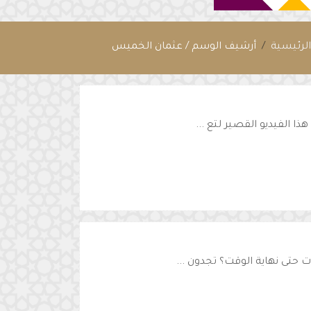
لرئيسية
أرشيف الوسم / عثمان الخميس
ذا الفيديو القصير لتع ...
ت حتى نهاية الوقت؟ تجدون ...