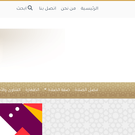
الرئيسية
من نحن
اتصل بنا
ابحث
فضل الصلاة
صفة الصلاة
الطهارة
الفتاوى والأ