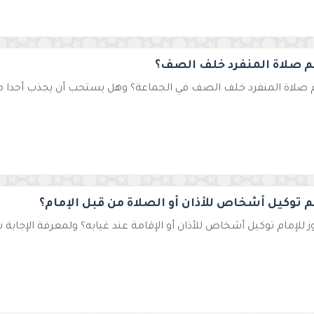
م صلاة المنفرد خلف الصف؟
 صلاة المنفرد خلف الصف في الجماعة؟ وهل يستحب أن يجذب أحدا من
م توكيل أشخاص للأذان أو الصلاة من قبل الإمام؟
 للإمام توكيل أشخاص للأذان أو الإقامة عند غيابه؟ ولمعرفة الإجابة ش