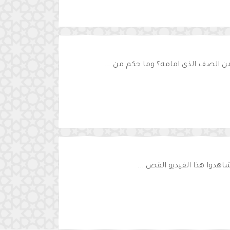
 الصف الذي امامه؟ وما حكم من ...
اهدوا هذا الفيديو القص ...