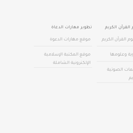
القرآن الكريم
تطوير مهارات الدعاة
م القرآن الكريم
موقع مهارات الدعوة
وية وعلومها
موقع المكتبة الإسلامية
الإلكترونية الشاملة
مات الصوتية
يم