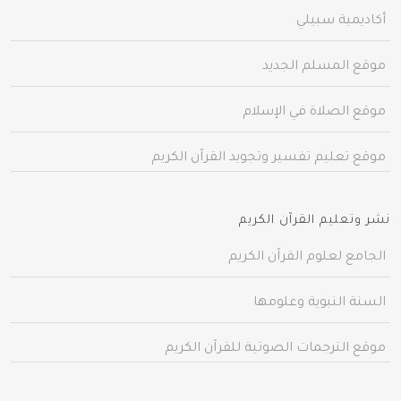
أكاديمية سبيلي
موقع المسلم الجديد
موقع الصلاة في الإسلام
موقع تعليم تفسير وتجويد القرآن الكريم
نشر وتعليم القرآن الكريم
الجامع لعلوم القرآن الكريم
السنة النبوية وعلومها
موقع الترجمات الصوتية للقرآن الكريم