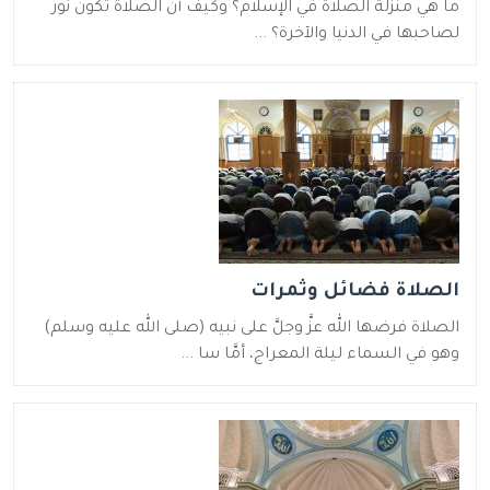
ما هي منزلة الصلاة في الإسلام؟ وكيف أن الصلاة تكون نور
لصاحبها في الدنيا والآخرة؟ ...
الصلاة فضائل وثمرات
الصلاة فرضها الله عزَّ وجلَّ على نبيه (صلى الله عليه وسلم)
وهو في السماء ليلة المعراج، أمَّا سا ...