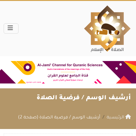
أرشيف الوسم /
فرضية الصلاة
الرئيسية
أرشيف الوسم / فرضية الصلاة (صفحة 2)