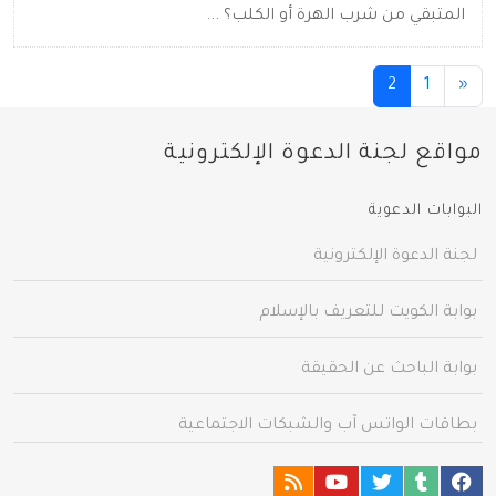
المتبقي من شرب الهرة أو الكلب؟ ...
(current)
2
1
«
مواقع لجنة الدعوة الإلكترونية
البوابات الدعوية
لجنة الدعوة الإلكترونية
بوابة الكويت للتعريف بالإسلام
بوابة الباحث عن الحقيقة
بطاقات الواتس آب والشبكات الاجتماعية