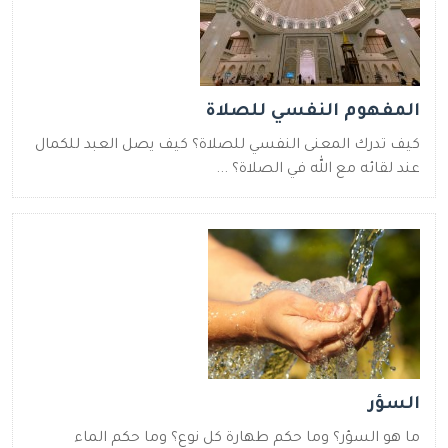
المفهوم النفسي للصلاة
كيف تدرك المعنى النفسي للصلاة؟ كيف يصل العبد للكمال
عند لقائه مع الله في الصلاة؟ ...
السؤر
ما هو السؤر؟ وما حكم طهارة كل نوع؟ وما حكم الماء