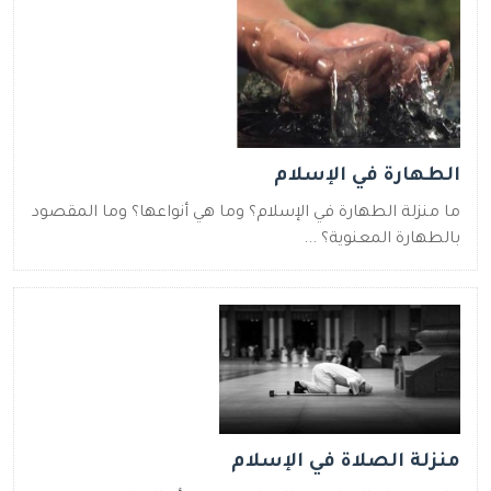
الطهارة في الإسلام
ما منزلة الطهارة في الإسلام؟ وما هي أنواعها؟ وما المقصود
بالطهارة المعنوية؟ ...
منزلة الصلاة في الإسلام