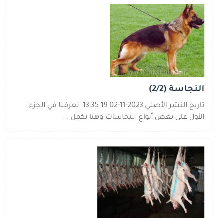
النجاسة (2/2)
تاريخ النشر الأصلي 2023-11-02 13:35:19. تعرفنا في الجزء
الأول على بعض أنواع النجاسات وهنا نكمل ...