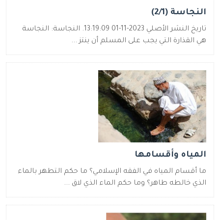
النجاسة (2/1)
تاريخ النشر الأصلي 2023-11-01 13:19:09. النجاسة: النجاسة
هي القذارة التي يجب على المسلم أن ينتز ...
المياه وأقسامها
ما أقسام المياه في الفقه الإسلامي؟ ما حكم التطهر بالماء
الذي خالطه طاهر؟ وما حكم الماء الذي لاق ...