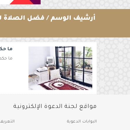
أرشيف الوسم /
فضل الصلاة لا
ما حك
ما حكم
مواقع لجنة الدعوة الإلكترونية
البوابات الدعوية
التعريف 