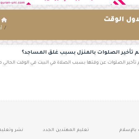
ول الوقت
ا
أ
م تأخير الصلوات بالمنزل بسبب غلق المساجد؟
 تأخير الصلوات عن وقتها بسبب الصلاة في البيت في الوقت الحالي مع
بالإسلام
تعليم المهتدين الجدد
نشر وتعليم 