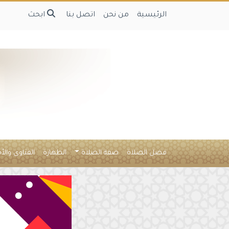
الرئيسية
من نحن
اتصل بنا
ابحث
فضل الصلاة
صفة الصلاة
الطهارة
الفتاوى والأ