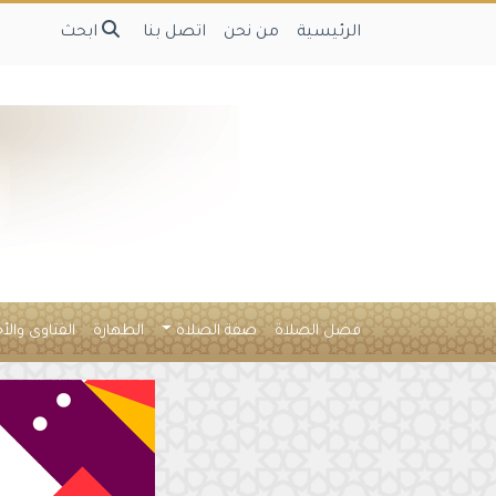
الرئيسية
من نحن
اتصل بنا
ابحث
فضل الصلاة
صفة الصلاة
الطهارة
الفتاوى والأ