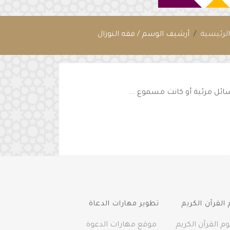
لرئيسية
أرشيف الوسم / فقه النوزال
سائل مرئية أو كانت مسموع ...
القرآن الكريم
تطوير مهارات الدعاة
م القرآن الكريم
موقع مهارات الدعوة