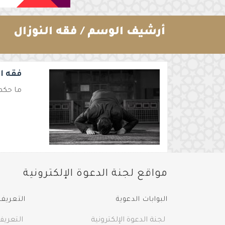
أرشيف الوسم /
فقه النوزال
فقه ال
ما حكم 
مواقع لجنة الدعوة الإلكترونية
البوابات الدعوية
التعريف 
لجنة الدعوة الإلكترونية
التعريف