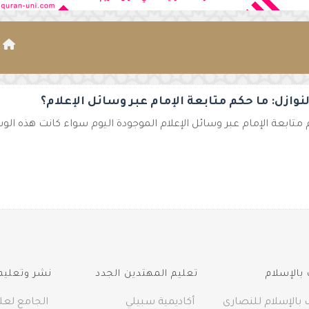
ا
نوازل: ما حكم متابعة الإمام عبر وسائل الإعلام؟
متابعة الإمام عبر وسائل الإعلام الموجودة اليوم سواء كانت هذه الو
بالإسلام
تعليم المهتدين الجدد
نشر وتعليم 
 بالإسلام للنصارى
أكاديمية سبيلي
الجامع لعلو