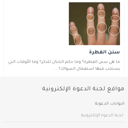
سنن الفطرة
ما هي سنن الفطرة؟ وما حكم الختان للذكر؟ وما الأوقات التي
يستحب فيها استعمال السواك؟ ...
مواقع لجنة الدعوة الإلكترونية
البوابات الدعوية
لجنة الدعوة الإلكترونية