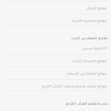
موقع الإيمان
موقع المعجزة الأخيرة
تعليم المهتدين الجدد
أكاديمية سبيلي
موقع المسلم الجديد
موقع الصلاة في الإسلام
موقع تعليم تفسير وتجويد القرآن الكريم
نشر وتعليم القرآن الكريم