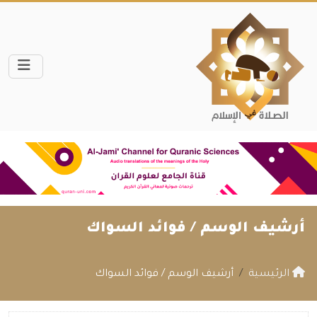
أرشيف الوسم /
فوائد السواك
الرئيسية
أرشيف الوسم / فوائد السواك