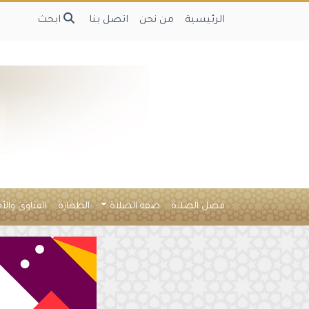
الرئيسية
من نحن
اتصل بنا
ابحث
فضل الصلاة
صفة الصلاة
الطهارة
الفتاوى والأ