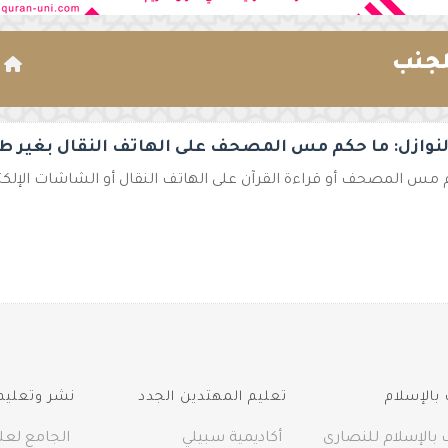
لجنب
ا
لنوازل: ما حكم مس المصحف على الهاتف النقال بغير ط
مس المصحف أو قراءة القرآن على الهاتف النقال أو الشاشات الإلكترو
بالإسلام
تعليم المهتدين الجدد
نشر وتعليم 
 بالإسلام للنصارى
أكاديمية سبيلي
الجامع لعلو