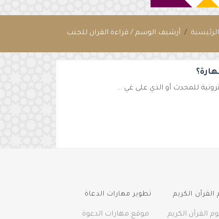
لرئيسية
أرشيف الوسم / قراءة القران للجنب
هارة؟
نية للمحدث أو الذي على غي ...
القرآن الكريم
تطوير مهارات الدعاة
م القرآن الكريم
موقع مهارات الدعوة