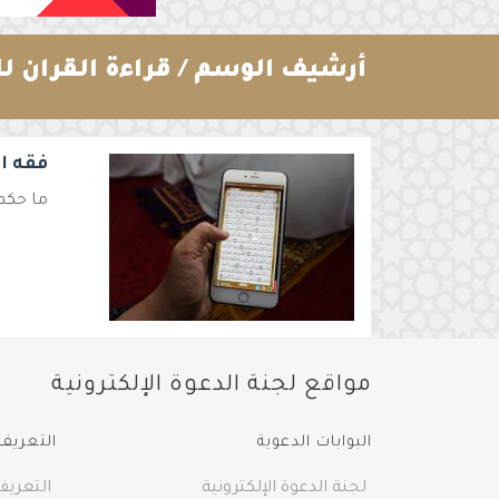
أرشيف الوسم /
قراءة القران ل
فقه ا
ما حكم 
مواقع لجنة الدعوة الإلكترونية
البوابات الدعوية
التعريف 
لجنة الدعوة الإلكترونية
التعريف