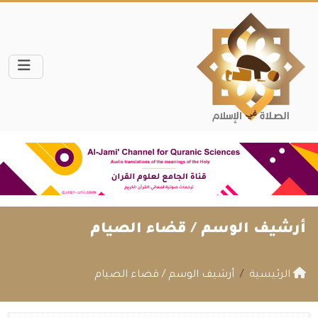
أرشيف الوسم /
قضاء الصيام
الرئيسية
أرشيف الوسم / قضاء الصيام