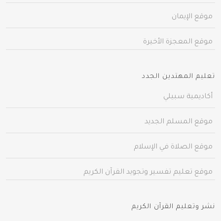
موقع الإيمان
موقع المعجزة الأخيرة
تعليم المهتدين الجدد
أكاديمية سبيلي
موقع المسلم الجديد
موقع الصلاة في الإسلام
موقع تعليم تفسير وتجويد القرآن الكريم
نشر وتعليم القرآن الكريم