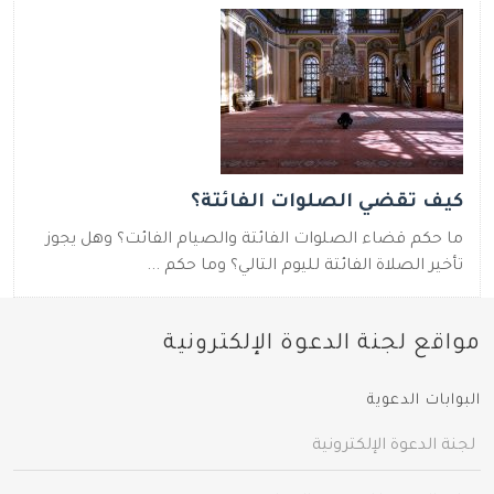
كيف تقضي الصلوات الفائتة؟
ما حكم قضاء الصلوات الفائتة والصيام الفائت؟ وهل يجوز
تأخير الصلاة الفائتة لليوم التالي؟ وما حكم ...
مواقع لجنة الدعوة الإلكترونية
البوابات الدعوية
لجنة الدعوة الإلكترونية