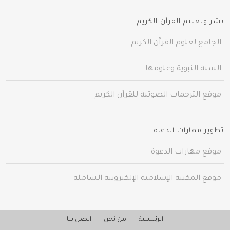
نشر وتعليم القرآن الكريم
الجامع لعلوم القرآن الكريم
السنة النبوية وعلومها
موقع الترجمات الصوتية للقرآن الكريم
تطوير مهارات الدعاة
موقع مهارات الدعوة
موقع المكتبة الإسلامية الإلكترونية الشاملة
الرئيسية
من نحن
اتصل بنا