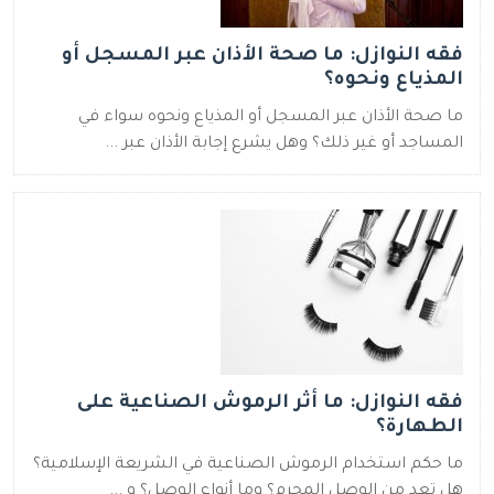
فقه النوازل: ما صحة الأذان عبر المسجل أو
المذياع ونحوه؟
ما صحة الأذان عبر المسجل أو المذياع ونحوه سواء في
المساجد أو غير ذلك؟ وهل يشرع إجابة الأذان عبر ...
فقه النوازل: ما أثر الرموش الصناعية على
الطهارة؟
ما حكم استخدام الرموش الصناعية في الشريعة الإسلامية؟
هل تعد من الوصل المحرم؟ وما أنواع الوصل؟ و ...