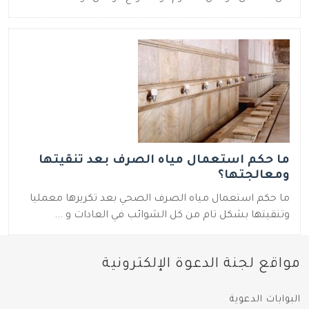
ما حكم استعمال مياه الصرف بعد تنقيتها
ومعالجتها؟
ما حكم استعمال مياه الصرف الصحي بعد تكريرها معمليا
وتنقيتها بشكل تام من كل الشوائب في العادات و ...
مواقع لجنة الدعوة الإلكترونية
البوابات الدعوية