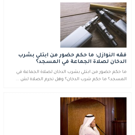
فقه النوازل: ما حكم حضور من ابتلي بشرب
الدخان لصلاة الجماعة في المسجد؟
ما حكم حضور من ابتلي بشرب الدخان لصلاة الجماعة في
المسجد؟ ما حكم شرب الدخان؟ وهل تحرم الصلاة لش ...