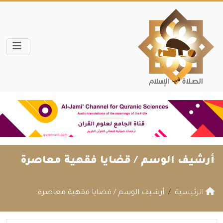
أرشيف الوسم /
قضايا فقهية معاصرة
الرئيسية
أرشيف الوسم / قضايا فقهية معاصرة