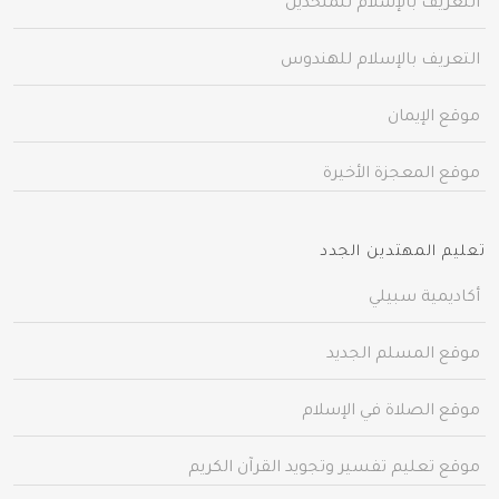
التعريف بالإسلام للملحدين
التعريف بالإسلام للهندوس
موقع الإيمان
موقع المعجزة الأخيرة
تعليم المهتدين الجدد
أكاديمية سبيلي
موقع المسلم الجديد
موقع الصلاة في الإسلام
موقع تعليم تفسير وتجويد القرآن الكريم