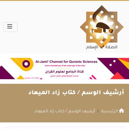
أرشيف الوسم /
كتاب زاد الميعاد
الرئيسية
أرشيف الوسم / كتاب زاد الميعاد