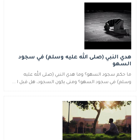
هدي النبي (صلى الله عليه وسلم) في سجود
السهو
ما حكم سجود السهو؟ وما هدي النبي (صلى الله عليه
وسلم) في سجود السهو؟ ومتى يكون السجود، هل قبل ا ...