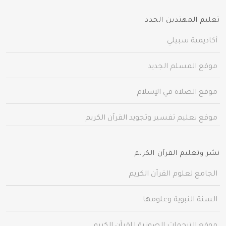
تعليم المهتدين الجدد
أكاديمية سبيلي
موقع المسلم الجديد
موقع الصلاة في الإسلام
موقع تعليم تفسير وتجويد القرآن الكريم
نشر وتعليم القرآن الكريم
الجامع لعلوم القرآن الكريم
السنة النبوية وعلومها
موقع الترجمات الصوتية للقرآن الكريم