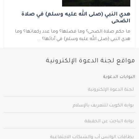
هدي النبي (صلى الله عليه وسلم) في صلاة
الضحى
ما حكم صلاة الضحى؟ وما فضلها؟ وما عدد ركعاتها؟ وما
هدي النبي (صلى الله عليه وسلم) في أدائها؟ ...
مواقع لجنة الدعوة الإلكترونية
البوابات الدعوية
لجنة الدعوة الإلكترونية
بوابة الكويت للتعريف بالإسلام
بوابة الباحث عن الحقيقة
بطاقات الواتس آب والشبكات الاجتماعية