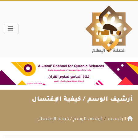
أرشيف الوسم /
كيفية الإغتسال
الرئيسية
أرشيف الوسم / كيفية الإغتسال