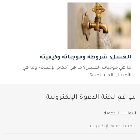
الغسل: شروطه وموجباته وكيفيته
ما هي موجبات الغسل؟ ما هي أحكام الإحتلام؟ وما هي
الأغسال المستحبة؟ ...
مواقع لجنة الدعوة الإلكترونية
البوابات الدعوية
لجنة الدعوة الإلكترونية