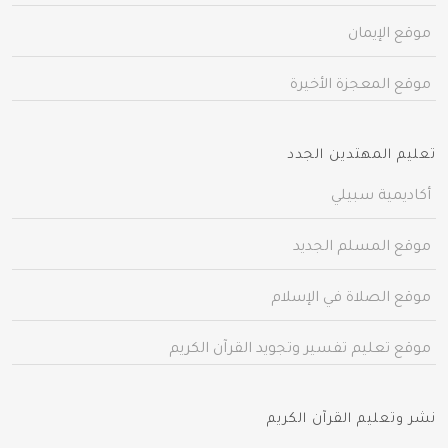
موقع الإيمان
موقع المعجزة الأخيرة
تعليم المهتدين الجدد
أكاديمية سبيلي
موقع المسلم الجديد
موقع الصلاة في الإسلام
موقع تعليم تفسير وتجويد القرآن الكريم
نشر وتعليم القرآن الكريم