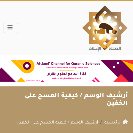
أرشيف الوسم /
كيفية المسح على
الخفين
الرئيسية
أرشيف الوسم / كيفية المسح على الخفين