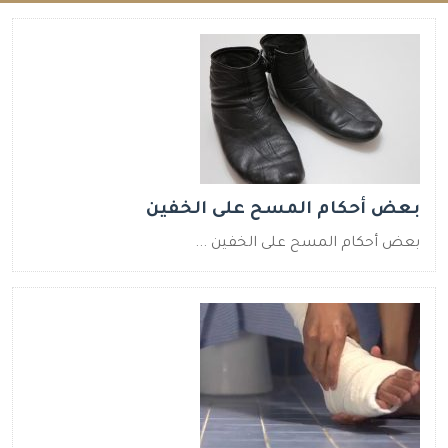
بعض أحكام المسح على الخفين
بعض أحكام المسح على الخفين ...