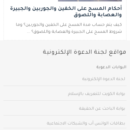
أحكام المسح على الخفين والجوربين والجبيرة
والعصابة واللصوق
كيف يتم حساب مدة المسح على الخفين والجوربين؟ وما
شروط المسح على الجبيرة والعصابة واللصوق؟ ...
مواقع لجنة الدعوة الإلكترونية
البوابات الدعوية
لجنة الدعوة الإلكترونية
بوابة الكويت للتعريف بالإسلام
بوابة الباحث عن الحقيقة
بطاقات الواتس آب والشبكات الاجتماعية