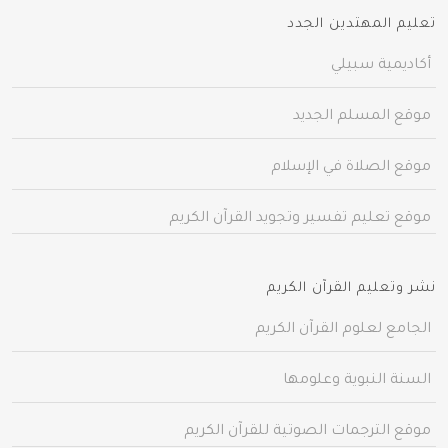
تعليم المهتدين الجدد
أكاديمية سبيلي
موقع المسلم الجديد
موقع الصلاة في الإسلام
موقع تعليم تفسير وتجويد القرآن الكريم
نشر وتعليم القرآن الكريم
الجامع لعلوم القرآن الكريم
السنة النبوية وعلومها
موقع الترجمات الصوتية للقرآن الكريم