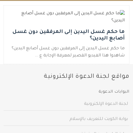
ما حكم غسل اليدين إلى المرفقين دون غسل
أصابع اليدين؟
ما حكم غسل اليدين إلى المرفقين دون غسل أصابع اليدين؟
شاهدوا هذا الفيديو القصير لمعرفة الإجابة ع ...
مواقع لجنة الدعوة الإلكترونية
البوابات الدعوية
لجنة الدعوة الإلكترونية
بوابة الكويت للتعريف بالإسلام