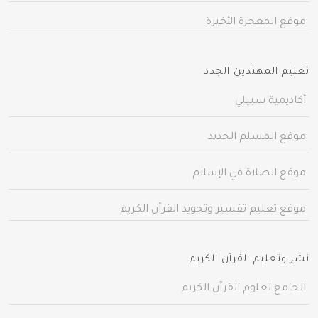
موقع المعجزة الأخيرة
تعليم المهتدين الجدد
أكاديمية سبيلي
موقع المسلم الجديد
موقع الصلاة في الإسلام
موقع تعليم تفسير وتجويد القرآن الكريم
نشر وتعليم القرآن الكريم
الجامع لعلوم القرآن الكريم