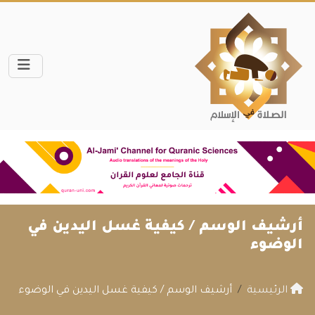
أرشيف الوسم /
كيفية غسل اليدين في
الوضوء
الرئيسية
أرشيف الوسم / كيفية غسل اليدين في الوضوء