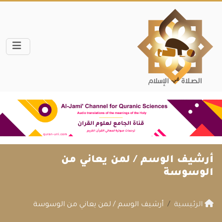
أرشيف الوسم /
لمن يعاني من
الوسوسة
الرئيسية
أرشيف الوسم / لمن يعاني من الوسوسة