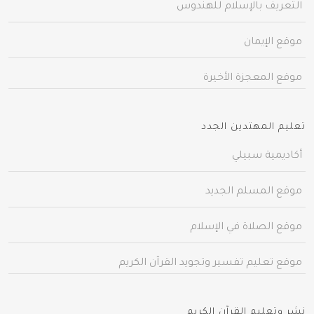
التعريف بالإسلام للهندوس
موقع الإيمان
موقع المعجزة الأخيرة
تعليم المهتدين الجدد
أكاديمية سبيلي
موقع المسلم الجديد
موقع الصلاة في الإسلام
موقع تعليم تفسير وتجويد القرآن الكريم
نشر وتعليم القرآن الكريم