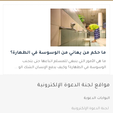
ما حكم من يعاني من الوسوسة في الطهارة؟
ما هي الأمور التي ينبغي للمسلم اتباعها حتى يتجنب
الوسوسة في الطهارة؟ وكيف يدفع الإنسان الشك الو ...
مواقع لجنة الدعوة الإلكترونية
البوابات الدعوية
لجنة الدعوة الإلكترونية