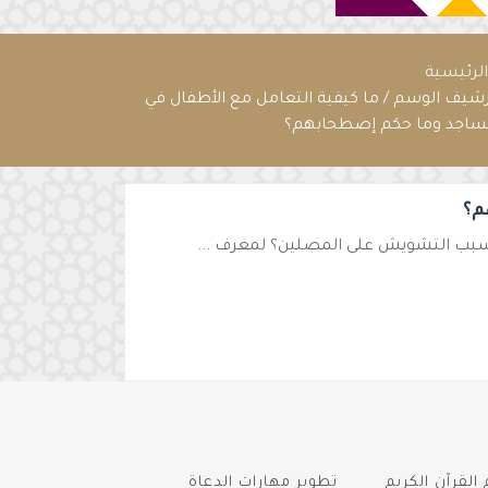
لرئيسية
رشيف الوسم / ما كيفية التعامل مع الأطفال في
ساجد وما حكم إصطحابهم؟
م؟
سبب التشويش على المصلين؟ لمعرف ...
القرآن الكريم
تطوير مهارات الدعاة