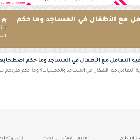
امل مع الأطفال في المساجد وما حكم
ا
أ
الم
فية التعامل مع الأطفال في المساجد وما حكم اصطحابه
ية التعامل مع الأطفال في المساجد والمصليات؟ وما حكم طردهم ب
بالإسلام
تعليم المهتدين الجدد
نشر وتعليم 