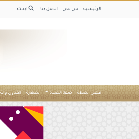
الرئيسية
من نحن
اتصل بنا
ابحث
فضل الصلاة
صفة الصلاة
الطهارة
الفتاوى والأ