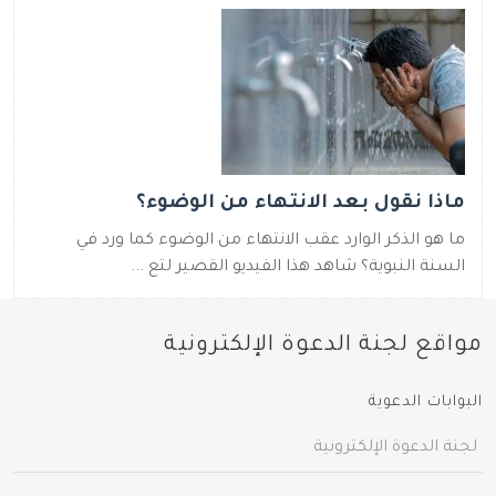
ماذا نقول بعد الانتهاء من الوضوء؟
ما هو الذكر الوارد عقب الانتهاء من الوضوء كما ورد في
السنة النبوية؟ شاهد هذا الفيديو القصير لتع ...
مواقع لجنة الدعوة الإلكترونية
البوابات الدعوية
لجنة الدعوة الإلكترونية