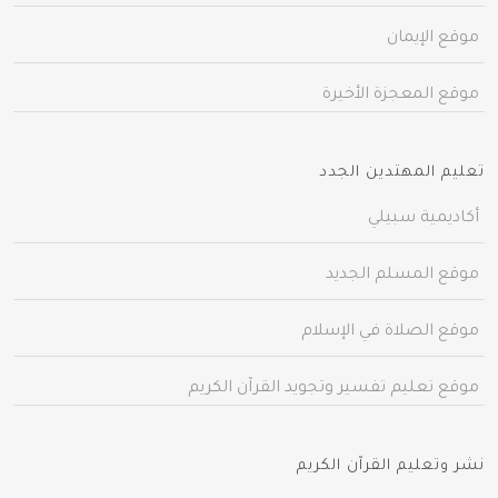
موقع الإيمان
موقع المعجزة الأخيرة
تعليم المهتدين الجدد
أكاديمية سبيلي
موقع المسلم الجديد
موقع الصلاة في الإسلام
موقع تعليم تفسير وتجويد القرآن الكريم
نشر وتعليم القرآن الكريم