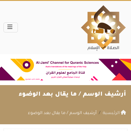
أرشيف الوسم /
ما يقال بعد الوضوء
الرئيسية
أرشيف الوسم / ما يقال بعد الوضوء