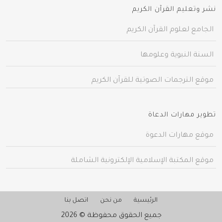
نشر وتعليم القرآن الكريم
الجامع لعلوم القرآن الكريم
السنة النبوية وعلومها
موقع الترجمات الصوتية للقرآن الكريم
تطوير مهارات الدعاة
موقع مهارات الدعوة
موقع المكتبة الإسلامية الإلكترونية الشاملة
الرئيسية
من نحن
اتصل بنا
جميع الحقوق محفوظة © 2026