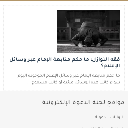
فقه النوازل: ما حكم متابعة الإمام عبر وسائل
الإعلام؟
ما حكم متابعة الإمام عبر وسائل الإعلام الموجودة اليوم
سواء كانت هذه الوسائل مرئية أو كانت مسموع ...
مواقع لجنة الدعوة الإلكترونية
البوابات الدعوية