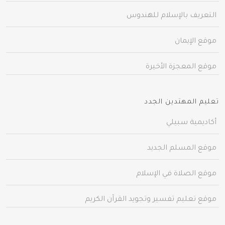
التعريف بالإسلام للهندوس
موقع الإيمان
موقع المعجزة الأخيرة
تعليم المهتدين الجدد
أكاديمية سبيلي
موقع المسلم الجديد
موقع الصلاة في الإسلام
موقع تعليم تفسير وتجويد القرآن الكريم