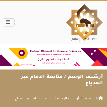
أرشيف الوسم /
متابعة الامام عبر
المذياع
الرئيسية
أرشيف الوسم / متابعة الامام عبر المذياع